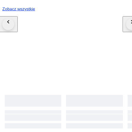
Zobacz wszystkie