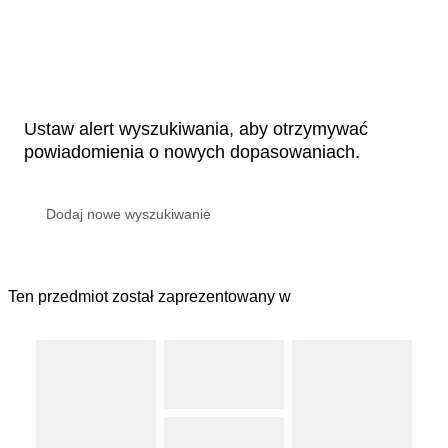
Ustaw alert wyszukiwania, aby otrzymywać
powiadomienia o nowych dopasowaniach.
Ten przedmiot został zaprezentowany w