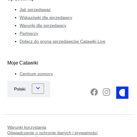
Jak sprzedawać
Wskazówki dla sprzedawcy
Warunki dla sprzedawcy
Partnerzy
Dołącz do grona sprzedawców Catawiki Live
Moje Catawiki
Centrum pomocy
Warunki korzystania
Oświadczenie o ochronie danych i prywatności