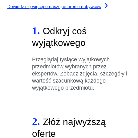
Dowiedz się więcej o naszej ochronie nabywców
1.
Odkryj coś
wyjątkowego
Przeglądaj tysiące wyjątkowych
przedmiotów wybranych przez
ekspertów. Zobacz zdjęcia, szczegóły i
wartość szacunkową każdego
wyjątkowego przedmiotu.
2.
Złóż najwyższą
ofertę