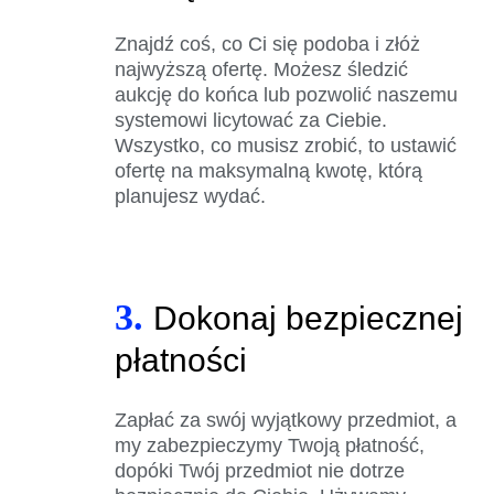
Znajdź coś, co Ci się podoba i złóż
najwyższą ofertę. Możesz śledzić
aukcję do końca lub pozwolić naszemu
systemowi licytować za Ciebie.
Wszystko, co musisz zrobić, to ustawić
ofertę na maksymalną kwotę, którą
planujesz wydać.
3.
Dokonaj bezpiecznej
płatności
Zapłać za swój wyjątkowy przedmiot, a
my zabezpieczymy Twoją płatność,
dopóki Twój przedmiot nie dotrze