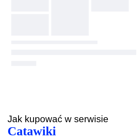
Jak kupować w serwisie
Catawiki