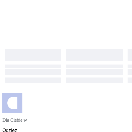
Dla Ciebie w
Odzież