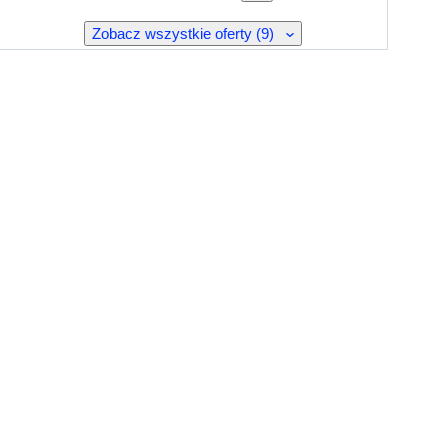
Zobacz wszystkie oferty (9)