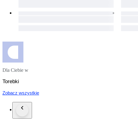
Dla Ciebie w
Torebki
Zobacz wszystkie