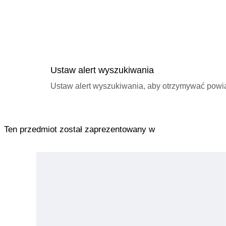
Ustaw alert wyszukiwania
Ustaw alert wyszukiwania, aby otrzymywać pow
Ten przedmiot został zaprezentowany w