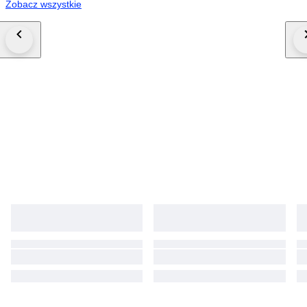
Zobacz wszystkie