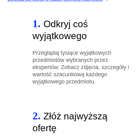
1.
Odkryj coś
wyjątkowego
Przeglądaj tysiące wyjątkowych
przedmiotów wybranych przez
ekspertów. Zobacz zdjęcia, szczegóły i
wartość szacunkową każdego
wyjątkowego przedmiotu.
2.
Złóż najwyższą
ofertę