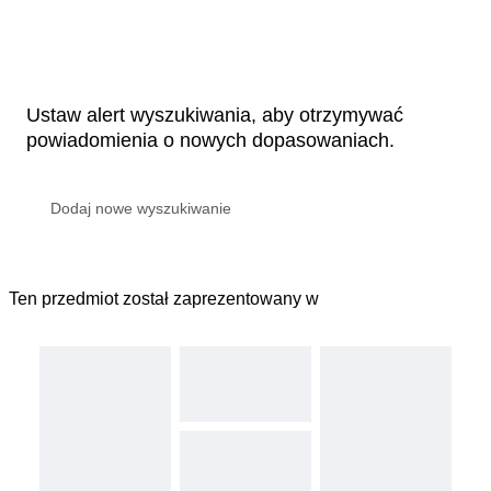
Ustaw alert wyszukiwania, aby otrzymywać
powiadomienia o nowych dopasowaniach.
Ten przedmiot został zaprezentowany w