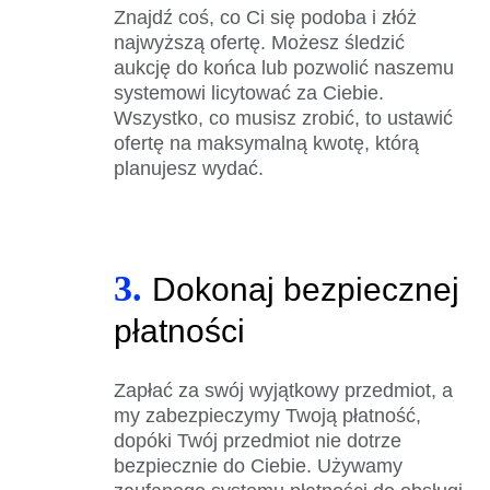
Znajdź coś, co Ci się podoba i złóż
najwyższą ofertę. Możesz śledzić
aukcję do końca lub pozwolić naszemu
systemowi licytować za Ciebie.
Wszystko, co musisz zrobić, to ustawić
ofertę na maksymalną kwotę, którą
planujesz wydać.
3.
Dokonaj bezpiecznej
płatności
Zapłać za swój wyjątkowy przedmiot, a
my zabezpieczymy Twoją płatność,
dopóki Twój przedmiot nie dotrze
bezpiecznie do Ciebie. Używamy