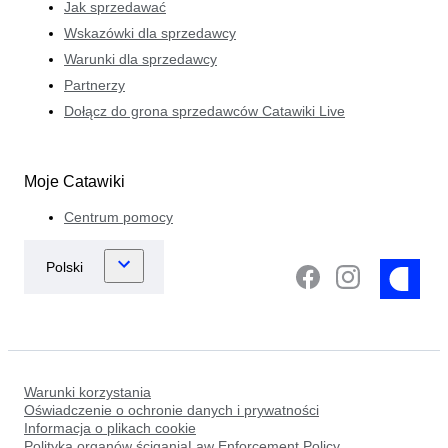
Jak sprzedawać
Wskazówki dla sprzedawcy
Warunki dla sprzedawcy
Partnerzy
Dołącz do grona sprzedawców Catawiki Live
Moje Catawiki
Centrum pomocy
Warunki korzystania
Oświadczenie o ochronie danych i prywatności
Informacja o plikach cookie
Polityka organów ściganiaLaw Enforcement Policy