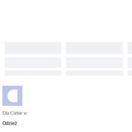
Dla Ciebie w
Odzież