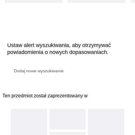
Ustaw alert wyszukiwania, aby otrzymywać
powiadomienia o nowych dopasowaniach.
Ten przedmiot został zaprezentowany w