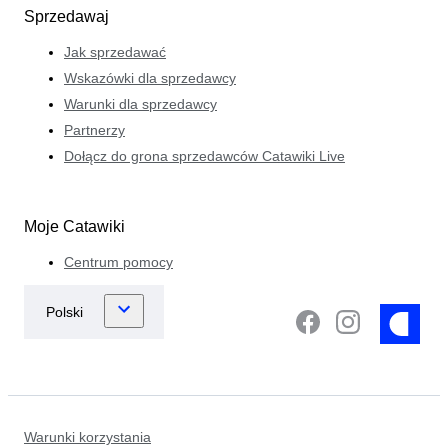
Sprzedawaj
Jak sprzedawać
Wskazówki dla sprzedawcy
Warunki dla sprzedawcy
Partnerzy
Dołącz do grona sprzedawców Catawiki Live
Moje Catawiki
Centrum pomocy
Warunki korzystania