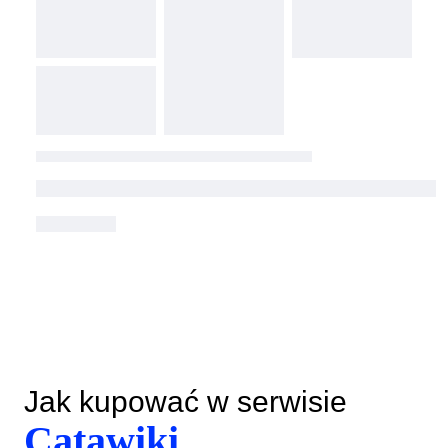
Jak kupować w serwisie
Catawiki