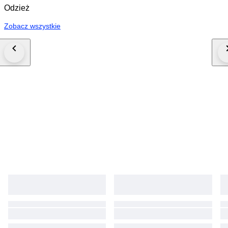
Odzież
Zobacz wszystkie