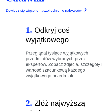
Dowiedz się więcej o naszej ochronie nabywców
1.
Odkryj coś
wyjątkowego
Przeglądaj tysiące wyjątkowych
przedmiotów wybranych przez
ekspertów. Zobacz zdjęcia, szczegóły i
wartość szacunkową każdego
wyjątkowego przedmiotu.
2.
Złóż najwyższą