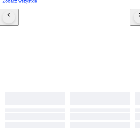
Zobacz wszystkie