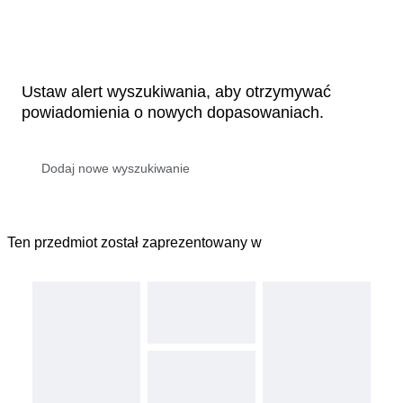
Ustaw alert wyszukiwania, aby otrzymywać
powiadomienia o nowych dopasowaniach.
Ten przedmiot został zaprezentowany w