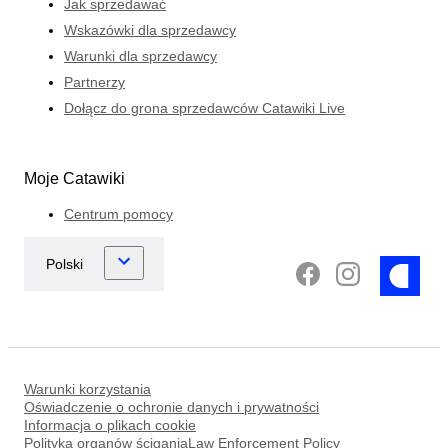
Jak sprzedawać
Wskazówki dla sprzedawcy
Warunki dla sprzedawcy
Partnerzy
Dołącz do grona sprzedawców Catawiki Live
Moje Catawiki
Centrum pomocy
Warunki korzystania
Oświadczenie o ochronie danych i prywatności
Informacja o plikach cookie
Polityka organów ściganiaLaw Enforcement Policy