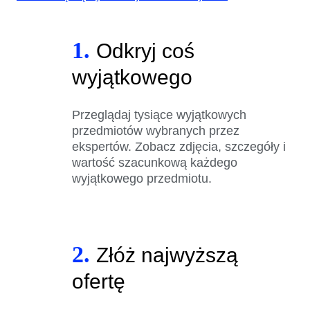
1.
Odkryj coś
wyjątkowego
Przeglądaj tysiące wyjątkowych
przedmiotów wybranych przez
ekspertów. Zobacz zdjęcia, szczegóły i
wartość szacunkową każdego
wyjątkowego przedmiotu.
2.
Złóż najwyższą
ofertę