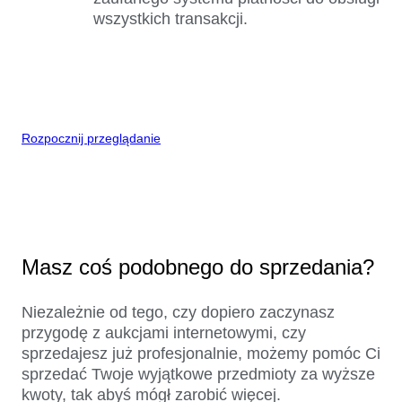
wszystkich transakcji.
Rozpocznij przeglądanie
Masz coś podobnego do sprzedania?
Niezależnie od tego, czy dopiero zaczynasz
przygodę z aukcjami internetowymi, czy
sprzedajesz już profesjonalnie, możemy pomóc Ci
sprzedać Twoje wyjątkowe przedmioty za wyższe
kwoty, tak abyś mógł zarobić więcej.