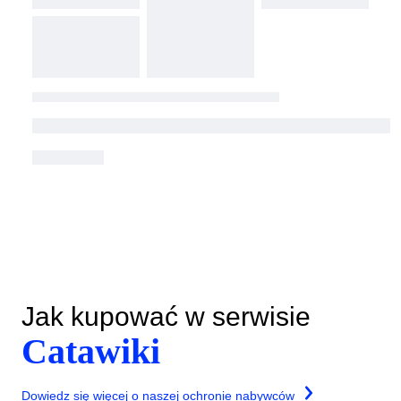
Jak kupować w serwisie
Catawiki
Dowiedz się więcej o naszej ochronie nabywców