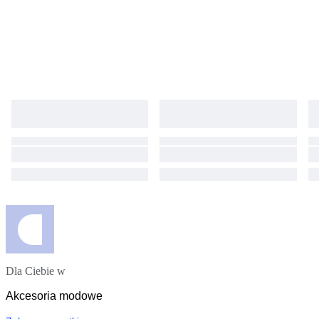
Dla Ciebie w
Akcesoria modowe