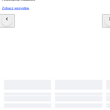
Zobacz wszystkie