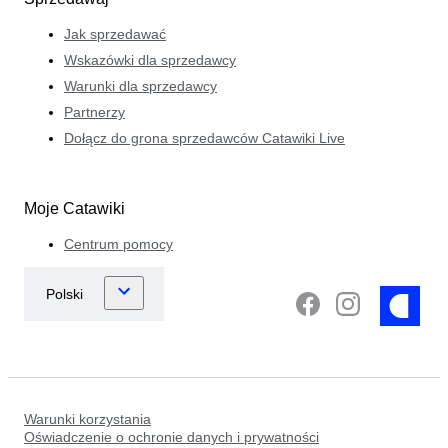
Jak sprzedawać
Wskazówki dla sprzedawcy
Warunki dla sprzedawcy
Partnerzy
Dołącz do grona sprzedawców Catawiki Live
Moje Catawiki
Centrum pomocy
Warunki korzystania
Oświadczenie o ochronie danych i prywatności