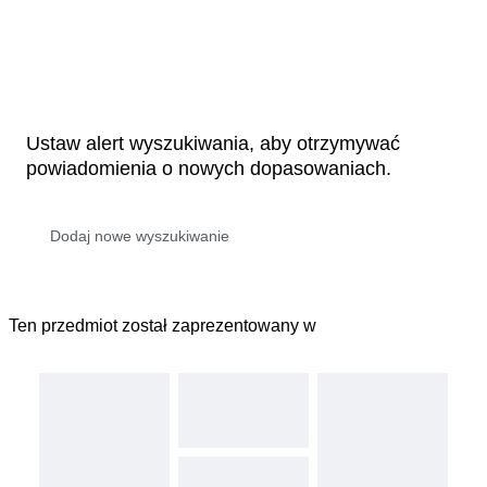
Ustaw alert wyszukiwania, aby otrzymywać
powiadomienia o nowych dopasowaniach.
Ten przedmiot został zaprezentowany w