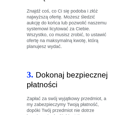
Znajdź coś, co Ci się podoba i złóż
najwyższą ofertę. Możesz śledzić
aukcję do końca lub pozwolić naszemu
systemowi licytować za Ciebie.
Wszystko, co musisz zrobić, to ustawić
ofertę na maksymalną kwotę, którą
planujesz wydać.
3.
Dokonaj bezpiecznej
płatności
Zapłać za swój wyjątkowy przedmiot, a
my zabezpieczymy Twoją płatność,
dopóki Twój przedmiot nie dotrze