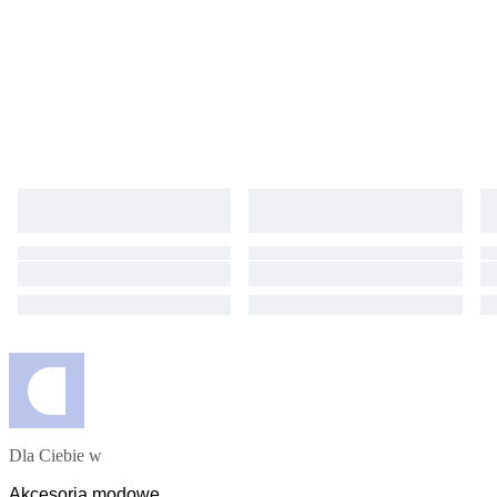
Dla Ciebie w
Akcesoria modowe