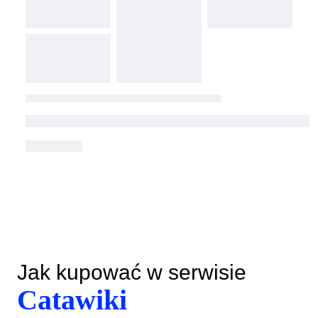
Jak kupować w serwisie
Catawiki