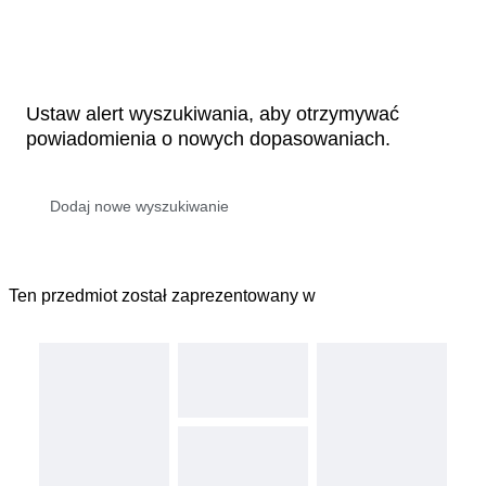
Ustaw alert wyszukiwania, aby otrzymywać
powiadomienia o nowych dopasowaniach.
Ten przedmiot został zaprezentowany w