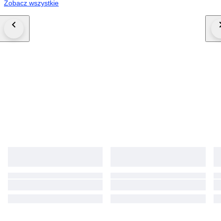
Zobacz wszystkie