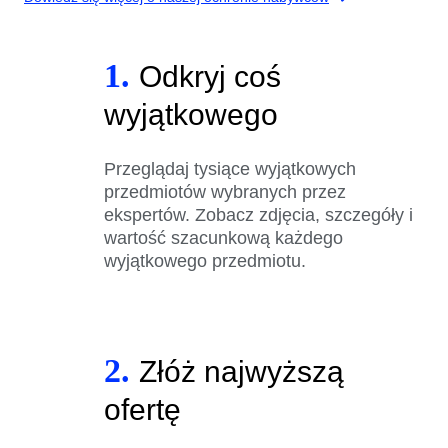
1.
Odkryj coś
wyjątkowego
Przeglądaj tysiące wyjątkowych
przedmiotów wybranych przez
ekspertów. Zobacz zdjęcia, szczegóły i
wartość szacunkową każdego
wyjątkowego przedmiotu.
2.
Złóż najwyższą
ofertę