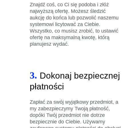
Znajdź coś, co Ci się podoba i złóż
najwyższą ofertę. Możesz śledzić
aukcję do końca lub pozwolić naszemu
systemowi licytować za Ciebie.
Wszystko, co musisz zrobić, to ustawić
ofertę na maksymalną kwotę, którą
planujesz wydać.
3.
Dokonaj bezpiecznej
płatności
Zapłać za swój wyjątkowy przedmiot, a
my zabezpieczymy Twoją płatność,
dopóki Twój przedmiot nie dotrze
bezpiecznie do Ciebie. Używamy