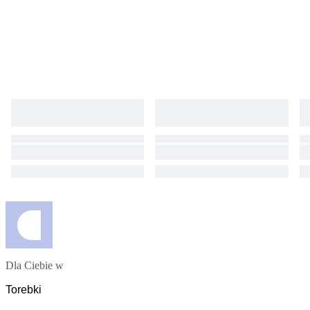
Dla Ciebie w
Torebki