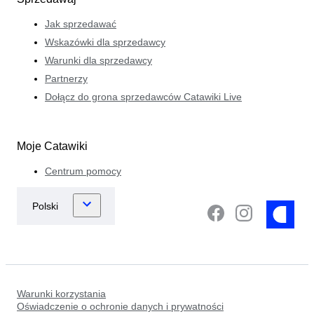
Jak sprzedawać
Wskazówki dla sprzedawcy
Warunki dla sprzedawcy
Partnerzy
Dołącz do grona sprzedawców Catawiki Live
Moje Catawiki
Centrum pomocy
Warunki korzystania
Oświadczenie o ochronie danych i prywatności