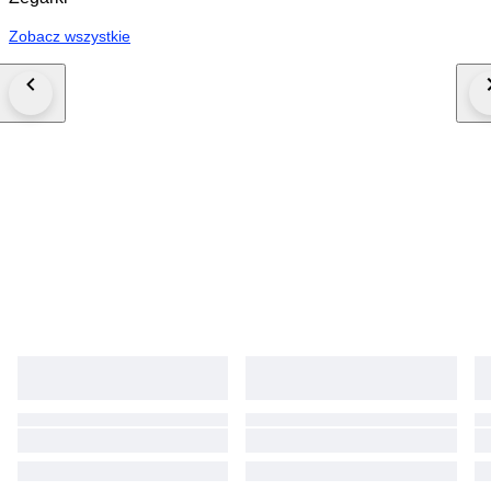
Zobacz wszystkie