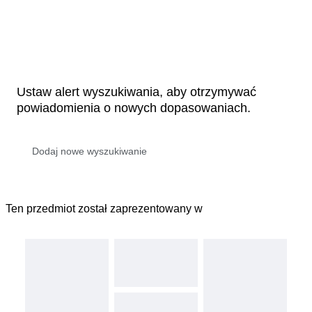
Ustaw alert wyszukiwania, aby otrzymywać
powiadomienia o nowych dopasowaniach.
Ten przedmiot został zaprezentowany w