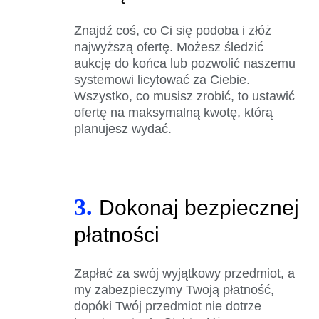
Znajdź coś, co Ci się podoba i złóż
najwyższą ofertę. Możesz śledzić
aukcję do końca lub pozwolić naszemu
systemowi licytować za Ciebie.
Wszystko, co musisz zrobić, to ustawić
ofertę na maksymalną kwotę, którą
planujesz wydać.
3.
Dokonaj bezpiecznej
płatności
Zapłać za swój wyjątkowy przedmiot, a
my zabezpieczymy Twoją płatność,
dopóki Twój przedmiot nie dotrze