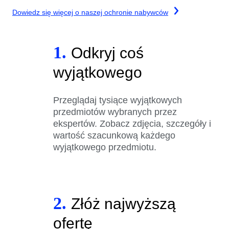
Dowiedz się więcej o naszej ochronie nabywców
1.
Odkryj coś
wyjątkowego
Przeglądaj tysiące wyjątkowych
przedmiotów wybranych przez
ekspertów. Zobacz zdjęcia, szczegóły i
wartość szacunkową każdego
wyjątkowego przedmiotu.
2.
Złóż najwyższą
ofertę