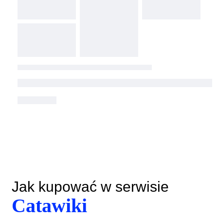
Jak kupować w serwisie
Catawiki