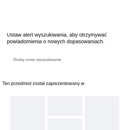
Ustaw alert wyszukiwania, aby otrzymywać
powiadomienia o nowych dopasowaniach.
Ten przedmiot został zaprezentowany w