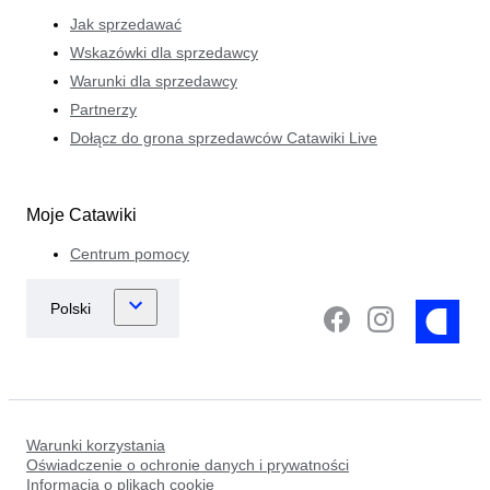
Jak sprzedawać
Wskazówki dla sprzedawcy
Warunki dla sprzedawcy
Partnerzy
Dołącz do grona sprzedawców Catawiki Live
Moje Catawiki
Centrum pomocy
Warunki korzystania
Oświadczenie o ochronie danych i prywatności
Informacja o plikach cookie