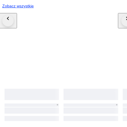
Zobacz wszystkie