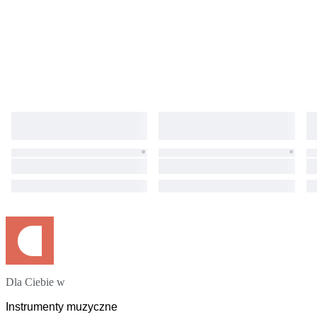
Dla Ciebie w
Instrumenty muzyczne