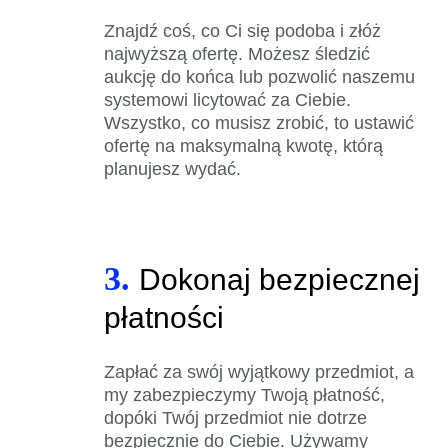
Znajdź coś, co Ci się podoba i złóż
najwyższą ofertę. Możesz śledzić
aukcję do końca lub pozwolić naszemu
systemowi licytować za Ciebie.
Wszystko, co musisz zrobić, to ustawić
ofertę na maksymalną kwotę, którą
planujesz wydać.
3.
Dokonaj bezpiecznej
płatności
Zapłać za swój wyjątkowy przedmiot, a
my zabezpieczymy Twoją płatność,
dopóki Twój przedmiot nie dotrze
bezpiecznie do Ciebie. Używamy