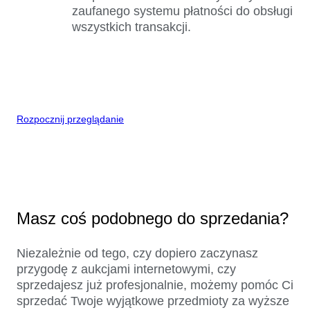
zaufanego systemu płatności do obsługi
wszystkich transakcji.
Rozpocznij przeglądanie
Masz coś podobnego do sprzedania?
Niezależnie od tego, czy dopiero zaczynasz
przygodę z aukcjami internetowymi, czy
sprzedajesz już profesjonalnie, możemy pomóc Ci
sprzedać Twoje wyjątkowe przedmioty za wyższe