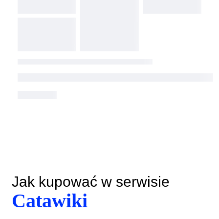
Jak kupować w serwisie
Catawiki