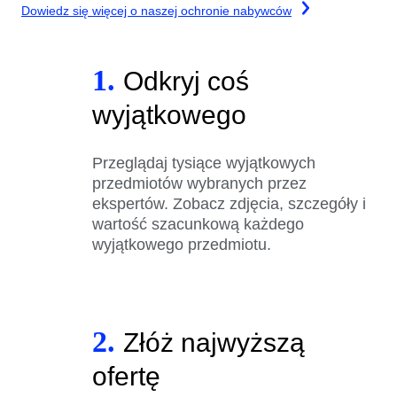
Dowiedz się więcej o naszej ochronie nabywców
1.
Odkryj coś
wyjątkowego
Przeglądaj tysiące wyjątkowych
przedmiotów wybranych przez
ekspertów. Zobacz zdjęcia, szczegóły i
wartość szacunkową każdego
wyjątkowego przedmiotu.
2.
Złóż najwyższą
ofertę