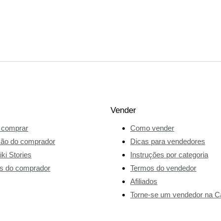
Vender
comprar
Como vender
ção do comprador
Dicas para vendedores
ki Stories
Instruções por categoria
s do comprador
Termos do vendedor
Afiliados
Torne-se um vendedor na Ca