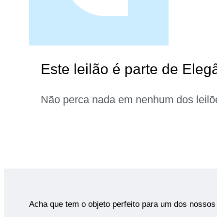
Este leilão é parte de Eleg
Não perca nada em nenhum dos leilõ
Acha que tem o objeto perfeito para um dos nossos 