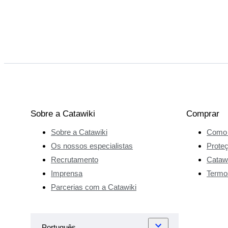
Sobre a Catawiki
Comprar
Sobre a Catawiki
Como 
Os nossos especialistas
Prote
Recrutamento
Catawi
Imprensa
Termo
Parcerias com a Catawiki