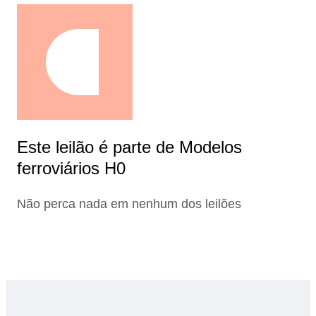
Este leilão é parte de Modelos
ferroviários H0
Não perca nada em nenhum dos leilões