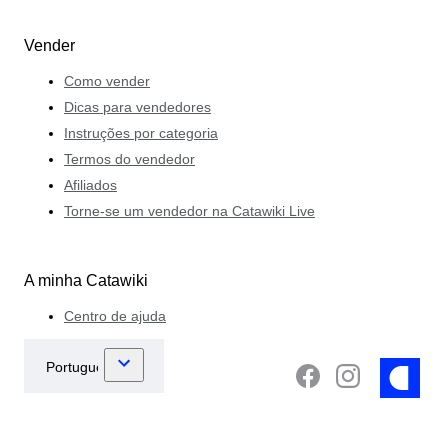
Vender
Como vender
Dicas para vendedores
Instruções por categoria
Termos do vendedor
Afiliados
Torne-se um vendedor na Catawiki Live
A minha Catawiki
Centro de ajuda