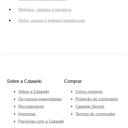
Relógios, canetas e isqueiros
Vinho, uísque e bebidas espirituosas
Sobre a Catawiki
Comprar
Sobre a Catawiki
Como comprar
Os nossos especialistas
Proteção do comprador
Recrutamento
Catawiki Stories
Imprensa
Termos do comprador
Parcerias com a Catawiki