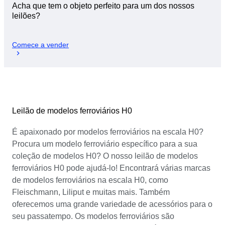
Acha que tem o objeto perfeito para um dos nossos
leilões?
Comece a vender
Leilão de modelos ferroviários H0
É apaixonado por modelos ferroviários na escala H0?
Procura um modelo ferroviário específico para a sua
coleção de modelos H0? O nosso leilão de modelos
ferroviários H0 pode ajudá-lo! Encontrará várias marcas
de modelos ferroviários na escala H0, como
Fleischmann, Liliput e muitas mais. Também
oferecemos uma grande variedade de acessórios para o
seu passatempo. Os modelos ferroviários são