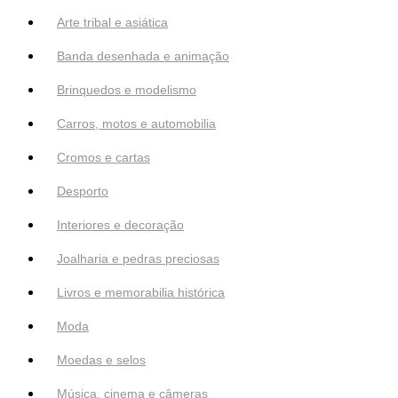
Arte tribal e asiática
Banda desenhada e animação
Brinquedos e modelismo
Carros, motos e automobilia
Cromos e cartas
Desporto
Interiores e decoração
Joalharia e pedras preciosas
Livros e memorabilia histórica
Moda
Moedas e selos
Música, cinema e câmeras