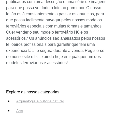
publicados com uma descrição e uma série de imagens
para que possa ver todo o lote ao pormenor. O nosso
leilão está constantemente a passar os anúncios, para
que possa facilmente navegar pelos nossos modelos
ferroviários especiais com muitas formas e tamanhos.
Quer vender o seu modelo ferroviário H0 e os
acessórios? Os anúncios são analisados pelos nossos
leiloeiros profissionais para garantir que tem uma
experiência fácil e segura durante a venda. Registe-se
no nosso site e licite ainda hoje em qualquer um dos
modelos ferroviários e acessórios!
Explore as nossas categorias
Arqueologia e história natural
Arte