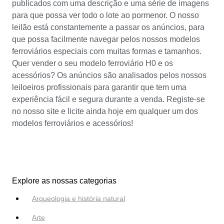
publicados com uma descrição e uma série de imagens
para que possa ver todo o lote ao pormenor. O nosso
leilão está constantemente a passar os anúncios, para
que possa facilmente navegar pelos nossos modelos
ferroviários especiais com muitas formas e tamanhos.
Quer vender o seu modelo ferroviário H0 e os
acessórios? Os anúncios são analisados pelos nossos
leiloeiros profissionais para garantir que tem uma
experiência fácil e segura durante a venda. Registe-se
no nosso site e licite ainda hoje em qualquer um dos
modelos ferroviários e acessórios!
Explore as nossas categorias
Arqueologia e história natural
Arte