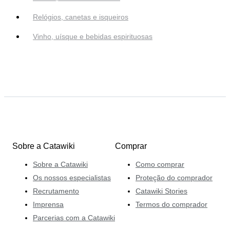
Relógios, canetas e isqueiros
Vinho, uísque e bebidas espirituosas
Sobre a Catawiki
Comprar
Sobre a Catawiki
Como comprar
Os nossos especialistas
Proteção do comprador
Recrutamento
Catawiki Stories
Imprensa
Termos do comprador
Parcerias com a Catawiki