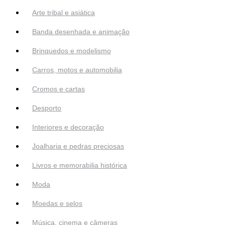
Arte tribal e asiática
Banda desenhada e animação
Brinquedos e modelismo
Carros, motos e automobilia
Cromos e cartas
Desporto
Interiores e decoração
Joalharia e pedras preciosas
Livros e memorabilia histórica
Moda
Moedas e selos
Música, cinema e câmeras