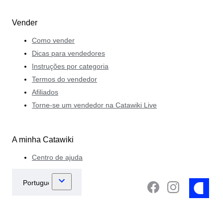
Vender
Como vender
Dicas para vendedores
Instruções por categoria
Termos do vendedor
Afiliados
Torne-se um vendedor na Catawiki Live
A minha Catawiki
Centro de ajuda