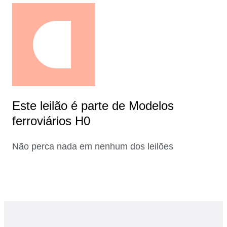
Este leilão é parte de Modelos
ferroviários H0
Não perca nada em nenhum dos leilões