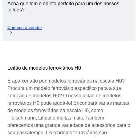
Acha que tem o objeto perfeito para um dos nossos
leilões?
Comece a vender
Leilão de modelos ferroviários H0
É apaixonado por modelos ferroviários na escala H0?
Procura um modelo ferroviário específico para a sua
coleção de modelos H0? O nosso leilão de modelos
ferroviários H0 pode ajudá-lo! Encontrará várias marcas
de modelos ferroviários na escala H0, como
Fleischmann, Liliput e muitas mais. Também
oferecemos uma grande variedade de acessórios para o
seu passatempo. Os modelos ferroviários são