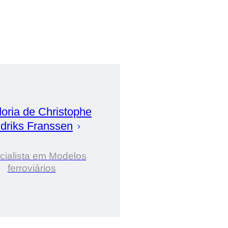
oria de
Christophe
driks Franssen
cialista em Modelos
ferroviários