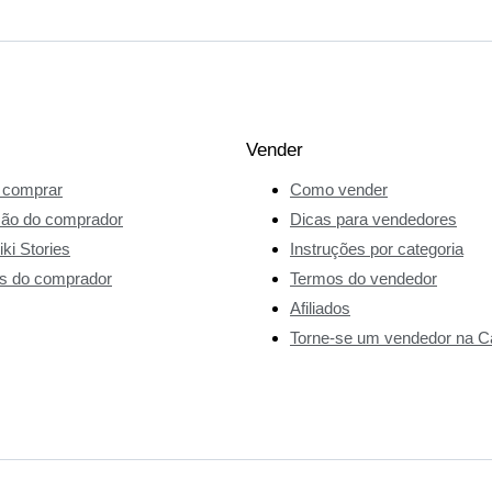
Vender
comprar
Como vender
ção do comprador
Dicas para vendedores
ki Stories
Instruções por categoria
s do comprador
Termos do vendedor
Afiliados
Torne-se um vendedor na Ca