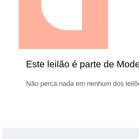
Este leilão é parte de Mode
Não perca nada em nenhum dos leilõ