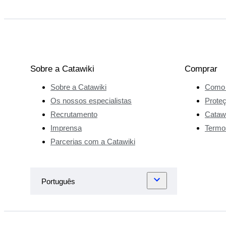
Sobre a Catawiki
Comprar
Sobre a Catawiki
Como 
Os nossos especialistas
Prote
Recrutamento
Catawi
Imprensa
Termo
Parcerias com a Catawiki