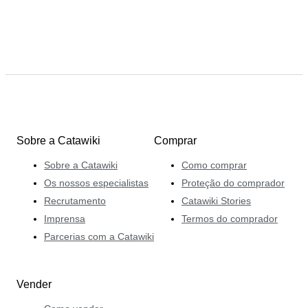
Sobre a Catawiki
Comprar
Sobre a Catawiki
Como comprar
Os nossos especialistas
Proteção do comprador
Recrutamento
Catawiki Stories
Imprensa
Termos do comprador
Parcerias com a Catawiki
Vender