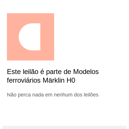
Este leilão é parte de Modelos
ferroviários Märklin H0
Não perca nada em nenhum dos leilões