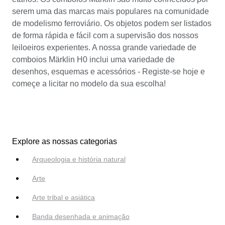
serem uma das marcas mais populares na comunidade
de modelismo ferroviário. Os objetos podem ser listados
de forma rápida e fácil com a supervisão dos nossos
leiloeiros experientes. A nossa grande variedade de
comboios Märklin H0 inclui uma variedade de
desenhos, esquemas e acessórios - Registe-se hoje e
começe a licitar no modelo da sua escolha!
Explore as nossas categorias
Arqueologia e história natural
Arte
Arte tribal e asiática
Banda desenhada e animação