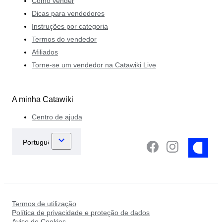
Como vender
Dicas para vendedores
Instruções por categoria
Termos do vendedor
Afiliados
Torne-se um vendedor na Catawiki Live
A minha Catawiki
Centro de ajuda
Termos de utilização
Política de privacidade e proteção de dados
Aviso de Cookies