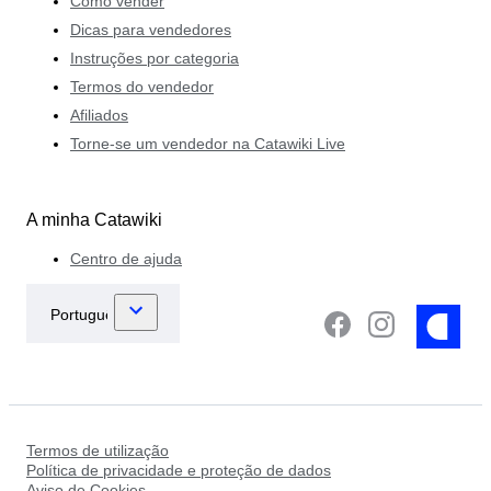
Como vender
Dicas para vendedores
Instruções por categoria
Termos do vendedor
Afiliados
Torne-se um vendedor na Catawiki Live
A minha Catawiki
Centro de ajuda
Termos de utilização
Política de privacidade e proteção de dados
Aviso de Cookies