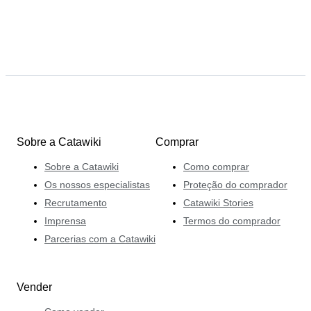
Sobre a Catawiki
Comprar
Sobre a Catawiki
Como comprar
Os nossos especialistas
Proteção do comprador
Recrutamento
Catawiki Stories
Imprensa
Termos do comprador
Parcerias com a Catawiki
Vender