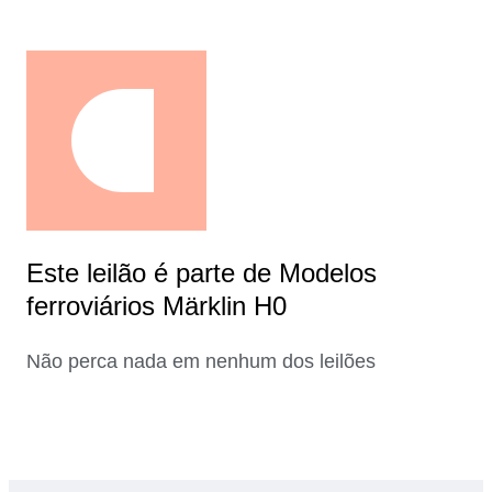
Este leilão é parte de Modelos
ferroviários Märklin H0
Não perca nada em nenhum dos leilões