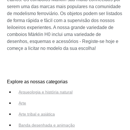
serem uma das marcas mais populares na comunidade
de modelismo ferroviário. Os objetos podem ser listados
de forma rápida e fácil com a supervisão dos nossos
leiloeiros experientes. A nossa grande variedade de
comboios Märklin H0 inclui uma variedade de
desenhos, esquemas e acessórios - Registe-se hoje e
começe a licitar no modelo da sua escolha!
Explore as nossas categorias
Arqueologia e história natural
Arte
Arte tribal e asiática
Banda desenhada e animação