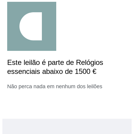
Este leilão é parte de Relógios
essenciais abaixo de 1500 €
Não perca nada em nenhum dos leilões