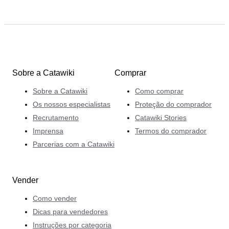
Sobre a Catawiki
Comprar
Sobre a Catawiki
Como comprar
Os nossos especialistas
Proteção do comprador
Recrutamento
Catawiki Stories
Imprensa
Termos do comprador
Parcerias com a Catawiki
Vender
Como vender
Dicas para vendedores
Instruções por categoria