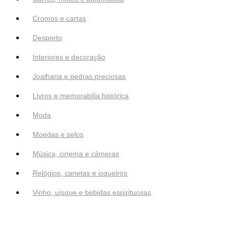
Cromos e cartas
Desporto
Interiores e decoração
Joalharia e pedras preciosas
Livros e memorabilia histórica
Moda
Moedas e selos
Música, cinema e câmeras
Relógios, canetas e isqueiros
Vinho, uísque e bebidas espirituosas