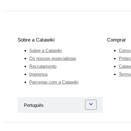
Sobre a Catawiki
Comprar
Sobre a Catawiki
Como 
Os nossos especialistas
Prote
Recrutamento
Catawi
Imprensa
Termo
Parcerias com a Catawiki