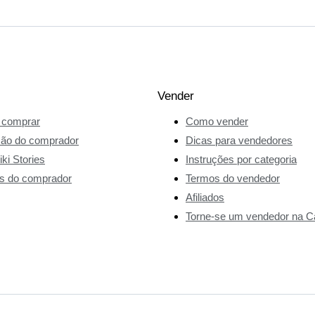
Vender
comprar
Como vender
ção do comprador
Dicas para vendedores
ki Stories
Instruções por categoria
s do comprador
Termos do vendedor
Afiliados
Torne-se um vendedor na Ca