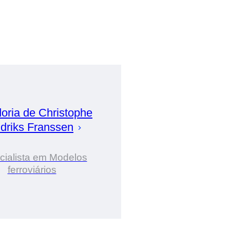
oria de
Christophe
driks Franssen
cialista em Modelos
ferroviários