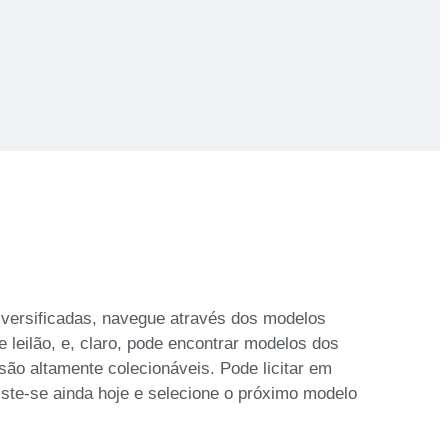
diversificadas, navegue através dos modelos
leilão, e, claro, pode encontrar modelos dos
o altamente colecionáveis. Pode licitar em
iste-se ainda hoje e selecione o próximo modelo