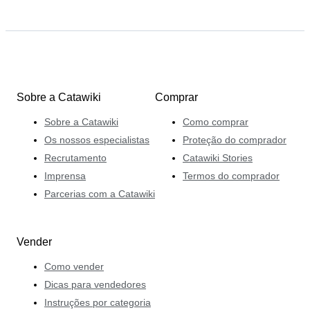
Sobre a Catawiki
Comprar
Sobre a Catawiki
Como comprar
Os nossos especialistas
Proteção do comprador
Recrutamento
Catawiki Stories
Imprensa
Termos do comprador
Parcerias com a Catawiki
Vender
Como vender
Dicas para vendedores
Instruções por categoria