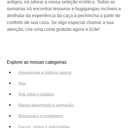
antigos, irá adorar a nossa seleção eclética. Todas as
semanas irá encontrar tesouros e bugigangas incríveis e
desfrutar da experiência da caça à pechincha a partir do
conforto de sua casa. Se algo especial chamar a sua
atenção, crie uma conta gratuita agora e licite!
Explore as nossas categorias
Arqueologia e história natural
Arte
Arte tribal e asiática
Banda desenhada e animação
Brinquedos e modelismo
Carros, motos e automobilia