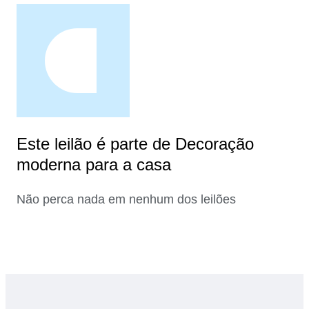
Este leilão é parte de Decoração
moderna para a casa
Não perca nada em nenhum dos leilões