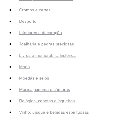
Cromos e cartas
Desporto
Interiores e decoração
Joalharia e pedras preciosas
Livros e memorabilia histórica
Moda
Moedas e selos
Música, cinema e câmeras
Relógios, canetas e isqueiros
Vinho, uísque e bebidas espirituosas