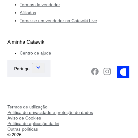
Termos do vendedor
Afiliados
Torne-se um vendedor na Catawiki Live
A minha Catawiki
Centro de ajuda
Termos de utilização
Política de privacidade e proteção de dados
Aviso de Cookies
Política de aplicação da lei
Outras políticas
©
2026