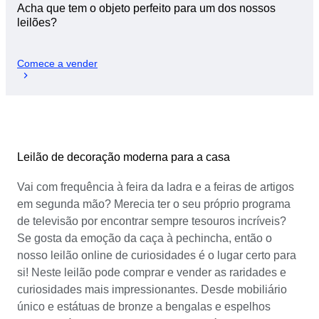
Acha que tem o objeto perfeito para um dos nossos
leilões?
Comece a vender
Leilão de decoração moderna para a casa
Vai com frequência à feira da ladra e a feiras de artigos
em segunda mão? Merecia ter o seu próprio programa
de televisão por encontrar sempre tesouros incríveis?
Se gosta da emoção da caça à pechincha, então o
nosso leilão online de curiosidades é o lugar certo para
si! Neste leilão pode comprar e vender as raridades e
curiosidades mais impressionantes. Desde mobiliário
único e estátuas de bronze a bengalas e espelhos