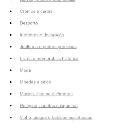
Cromos e cartas
Desporto
Interiores e decoração
Joalharia e pedras preciosas
Livros e memorabilia histórica
Moda
Moedas e selos
Música, cinema e câmeras
Relógios, canetas e isqueiros
Vinho, uísque e bebidas espirituosas