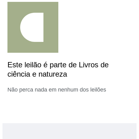
Este leilão é parte de Livros de
ciência e natureza
Não perca nada em nenhum dos leilões