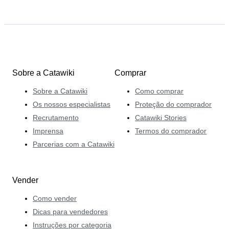
Sobre a Catawiki
Comprar
Sobre a Catawiki
Como comprar
Os nossos especialistas
Proteção do comprador
Recrutamento
Catawiki Stories
Imprensa
Termos do comprador
Parcerias com a Catawiki
Vender
Como vender
Dicas para vendedores
Instruções por categoria