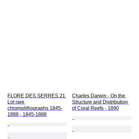
FLORE DES SERRES 21 
Charles Darwin - On the 
Lot rare 
Structure and Distribution 
chromolithographs 1845-
of Coral Reefs - 1890
1888 - 1845-1888