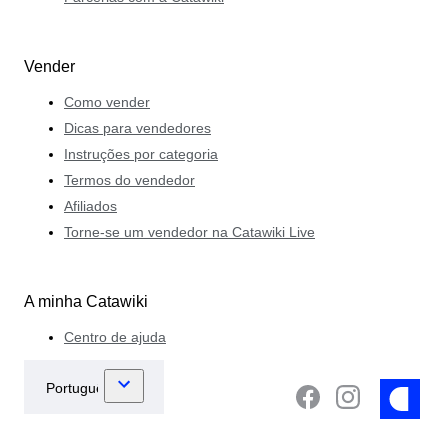
Vender
Como vender
Dicas para vendedores
Instruções por categoria
Termos do vendedor
Afiliados
Torne-se um vendedor na Catawiki Live
A minha Catawiki
Centro de ajuda