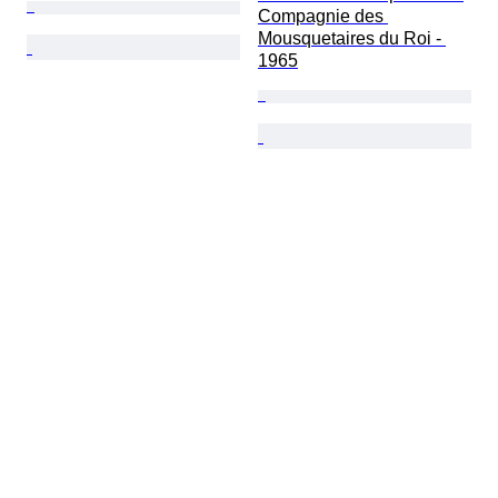
Compagnie des 
Mousquetaires du Roi - 
1965