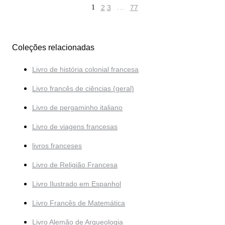
1
2
3
…
77
Coleções relacionadas
Livro de história colonial francesa
Livro francês de ciências (geral)
Livro de pergaminho italiano
Livro de viagens francesas
livros franceses
Livro de Religião Francesa
Livro Ilustrado em Espanhol
Livro Francês de Matemática
Livro Alemão de Arqueologia