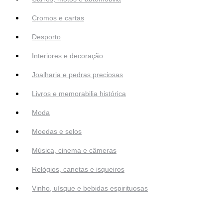
Cromos e cartas
Desporto
Interiores e decoração
Joalharia e pedras preciosas
Livros e memorabilia histórica
Moda
Moedas e selos
Música, cinema e câmeras
Relógios, canetas e isqueiros
Vinho, uísque e bebidas espirituosas