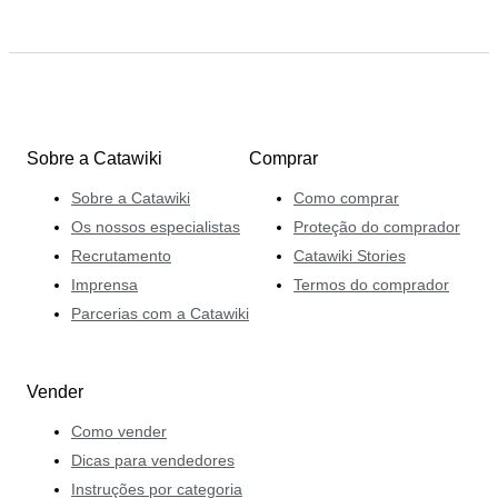
Sobre a Catawiki
Comprar
Sobre a Catawiki
Como comprar
Os nossos especialistas
Proteção do comprador
Recrutamento
Catawiki Stories
Imprensa
Termos do comprador
Parcerias com a Catawiki
Vender
Como vender
Dicas para vendedores
Instruções por categoria