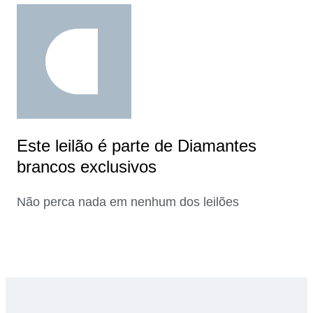
Este leilão é parte de Diamantes
brancos exclusivos
Não perca nada em nenhum dos leilões