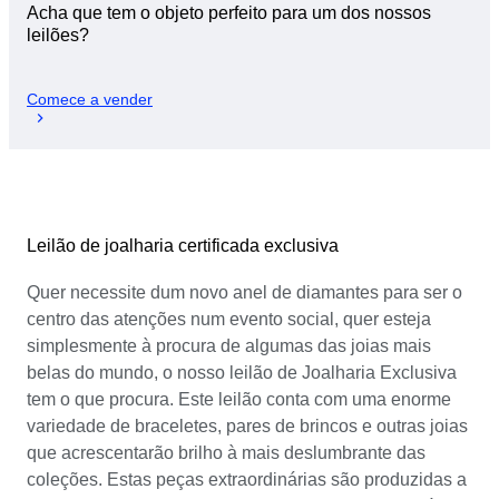
Acha que tem o objeto perfeito para um dos nossos
leilões?
Comece a vender
Leilão de joalharia certificada exclusiva
Quer necessite dum novo anel de diamantes para ser o
centro das atenções num evento social, quer esteja
simplesmente à procura de algumas das joias mais
belas do mundo, o nosso leilão de Joalharia Exclusiva
tem o que procura. Este leilão conta com uma enorme
variedade de braceletes, pares de brincos e outras joias
que acrescentarão brilho à mais deslumbrante das
coleções. Estas peças extraordinárias são produzidas a