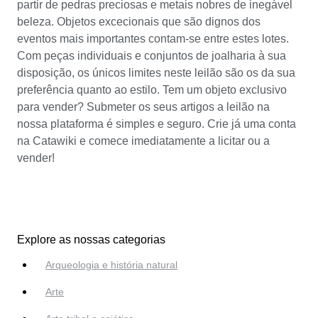
partir de pedras preciosas e metais nobres de inegável
beleza. Objetos excecionais que são dignos dos
eventos mais importantes contam-se entre estes lotes.
Com peças individuais e conjuntos de joalharia à sua
disposição, os únicos limites neste leilão são os da sua
preferência quanto ao estilo. Tem um objeto exclusivo
para vender? Submeter os seus artigos a leilão na
nossa plataforma é simples e seguro. Crie já uma conta
na Catawiki e comece imediatamente a licitar ou a
vender!
Explore as nossas categorias
Arqueologia e história natural
Arte