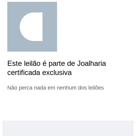
Este leilão é parte de Joalharia
certificada exclusiva
Não perca nada em nenhum dos leilões