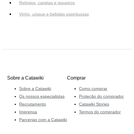
Relógios, canetas e isqueiros
Vinho, uísque e bebidas espirituosas
Sobre a Catawiki
Comprar
Sobre a Catawiki
Como comprar
Os nossos especialistas
Proteção do comprador
Recrutamento
Catawiki Stories
Imprensa
Termos do comprador
Parcerias com a Catawiki