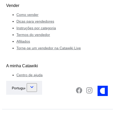
Vender
Como vender
Dicas para vendedores
Instruções por categoria
Termos do vendedor
Afiliados
Torne-se um vendedor na Catawiki Live
A minha Catawiki
Centro de ajuda