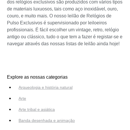
dos relógios exclusivos são produzidos com vários tipos
de materiais luxuosos, tais como aço inoxidável, ouro,
couro, e muito mais. O nosso leilão de Relógios de
Pulso Exclusivos é supervisionado por leiloeiros
profissionais. É fácil escolher um vintage, retro, relógio
antigo ou clássico, tudo o que tem a fazer é registar-se e
navegar através das nossas listas de leilão ainda hoje!
Explore as nossas categorias
Arqueologia e história natural
Arte
Arte tribal e asiática
Banda desenhada e animação