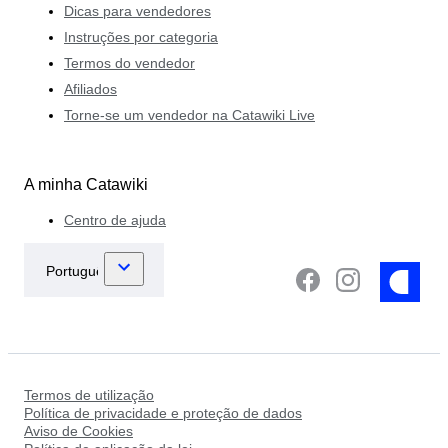
Dicas para vendedores
Instruções por categoria
Termos do vendedor
Afiliados
Torne-se um vendedor na Catawiki Live
A minha Catawiki
Centro de ajuda
Termos de utilização
Política de privacidade e proteção de dados
Aviso de Cookies