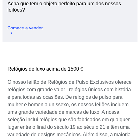
Acha que tem o objeto perfeito para um dos nossos
leilões?
Comece a vender
Relógios de luxo acima de 1500 €
O nosso leilão de Relógios de Pulso Exclusivos oferece
relógios com grande valor - relógios únicos com história
e para todas as ocasiões. De relógios de pulso para
mulher e homen a unissexo, os nossos leilões incluem
uma grande variedade de marcas de luxo. A nossa
seleção inclui relógios que são fabricados em qualquer
lugar entre o final do século 19 ao século 21 e têm uma
variedade de designs mecânicos. Além disso, a maioria