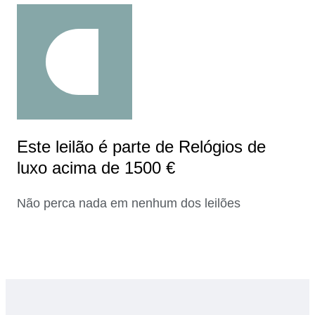
Este leilão é parte de Relógios de
luxo acima de 1500 €
Não perca nada em nenhum dos leilões