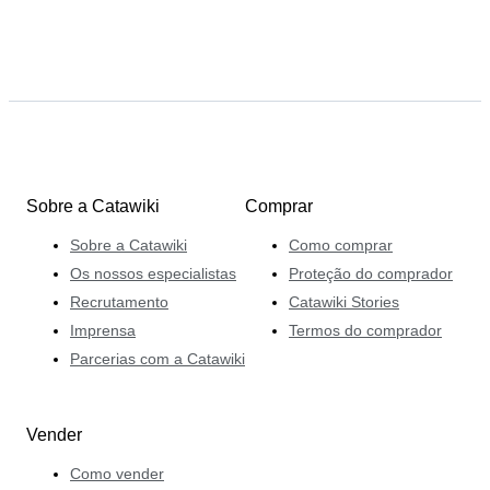
Sobre a Catawiki
Comprar
Sobre a Catawiki
Como comprar
Os nossos especialistas
Proteção do comprador
Recrutamento
Catawiki Stories
Imprensa
Termos do comprador
Parcerias com a Catawiki
Vender
Como vender