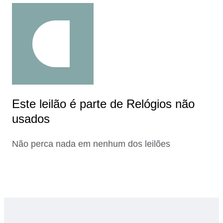
Este leilão é parte de Relógios não
usados
Não perca nada em nenhum dos leilões