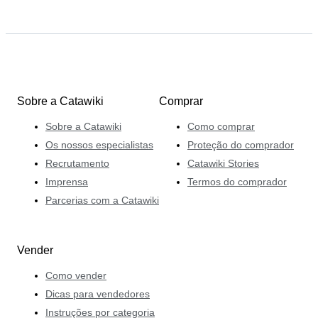
Sobre a Catawiki
Comprar
Sobre a Catawiki
Como comprar
Os nossos especialistas
Proteção do comprador
Recrutamento
Catawiki Stories
Imprensa
Termos do comprador
Parcerias com a Catawiki
Vender
Como vender
Dicas para vendedores
Instruções por categoria