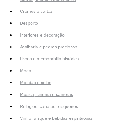
Cromos e cartas
Desporto
Interiores e decoração
Joalharia e pedras preciosas
Livros e memorabilia histórica
Moda
Moedas e selos
Música, cinema e câmeras
Relógios, canetas e isqueiros
Vinho, uísque e bebidas espirituosas