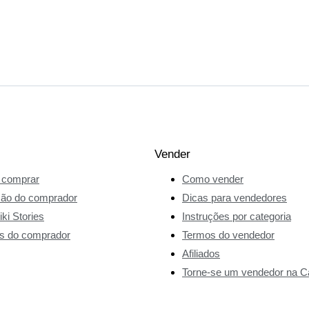
Vender
comprar
Como vender
ção do comprador
Dicas para vendedores
ki Stories
Instruções por categoria
s do comprador
Termos do vendedor
Afiliados
Torne-se um vendedor na Ca