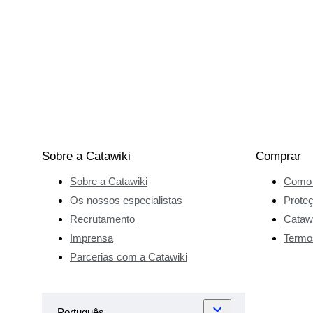
Sobre a Catawiki
Comprar
Sobre a Catawiki
Como 
Os nossos especialistas
Prote
Recrutamento
Catawi
Imprensa
Termo
Parcerias com a Catawiki