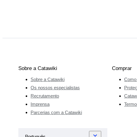
Sobre a Catawiki
Comprar
Sobre a Catawiki
Como 
Os nossos especialistas
Prote
Recrutamento
Catawi
Imprensa
Termo
Parcerias com a Catawiki