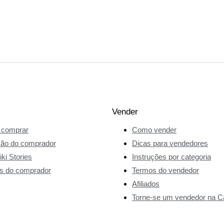
Vender
comprar
Como vender
ção do comprador
Dicas para vendedores
ki Stories
Instruções por categoria
s do comprador
Termos do vendedor
Afiliados
Torne-se um vendedor na Ca