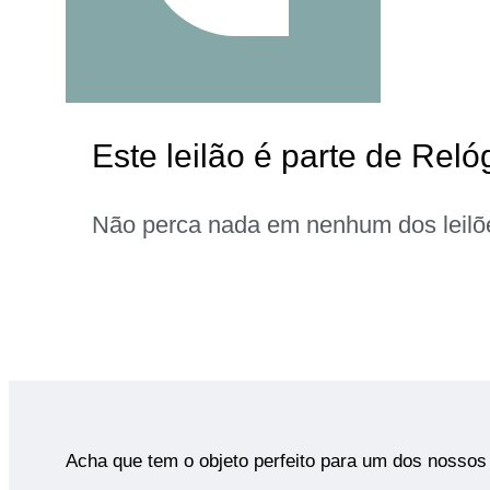
Este leilão é parte de Rel
Não perca nada em nenhum dos leilõ
Acha que tem o objeto perfeito para um dos nossos 