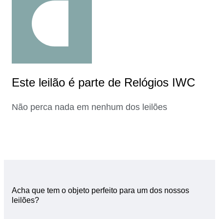
Este leilão é parte de Relógios IWC
Não perca nada em nenhum dos leilões
Acha que tem o objeto perfeito para um dos nossos
leilões?