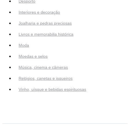
Desporto
Interiores e decoração
Joalharia e pedras preciosas
Livros e memorabilia histórica
Moda
Moedas e selos
Música, cinema e câmeras
Relógios, canetas e isqueiros
Vinho, uísque e bebidas espirituosas