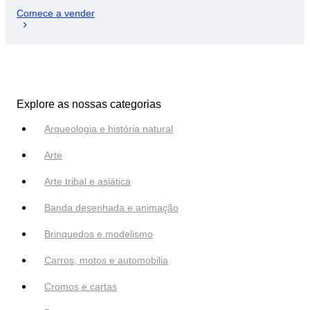
Comece a vender
Explore as nossas categorias
Arqueologia e história natural
Arte
Arte tribal e asiática
Banda desenhada e animação
Brinquedos e modelismo
Carros, motos e automobilia
Cromos e cartas