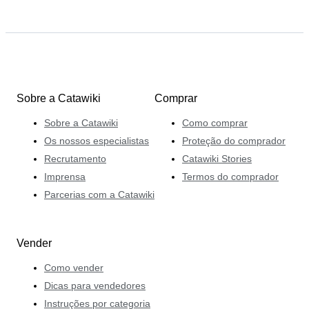
Sobre a Catawiki
Comprar
Sobre a Catawiki
Como comprar
Os nossos especialistas
Proteção do comprador
Recrutamento
Catawiki Stories
Imprensa
Termos do comprador
Parcerias com a Catawiki
Vender
Como vender
Dicas para vendedores
Instruções por categoria