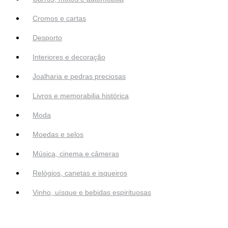
Cromos e cartas
Desporto
Interiores e decoração
Joalharia e pedras preciosas
Livros e memorabilia histórica
Moda
Moedas e selos
Música, cinema e câmeras
Relógios, canetas e isqueiros
Vinho, uísque e bebidas espirituosas