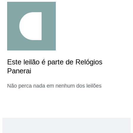
Este leilão é parte de Relógios
Panerai
Não perca nada em nenhum dos leilões