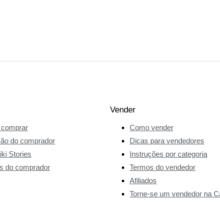
Vender
comprar
Como vender
ção do comprador
Dicas para vendedores
ki Stories
Instruções por categoria
s do comprador
Termos do vendedor
Afiliados
Torne-se um vendedor na Ca