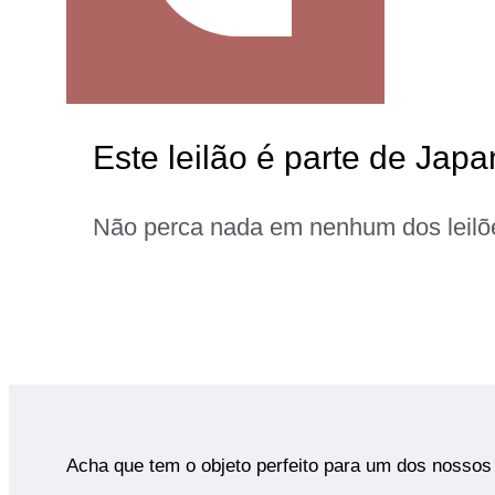
Este leilão é parte de Jap
Não perca nada em nenhum dos leilõ
Acha que tem o objeto perfeito para um dos nossos 