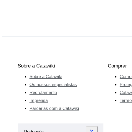
Sobre a Catawiki
Comprar
Sobre a Catawiki
Como 
Os nossos especialistas
Prote
Recrutamento
Catawi
Imprensa
Termo
Parcerias com a Catawiki