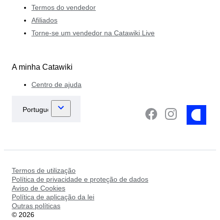
Termos do vendedor
Afiliados
Torne-se um vendedor na Catawiki Live
A minha Catawiki
Centro de ajuda
Termos de utilização
Política de privacidade e proteção de dados
Aviso de Cookies
Política de aplicação da lei
Outras políticas
©
2026