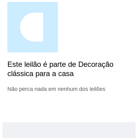
Este leilão é parte de Decoração
clássica para a casa
Não perca nada em nenhum dos leilões