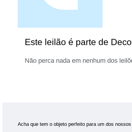
Este leilão é parte de Dec
Não perca nada em nenhum dos leilõ
Acha que tem o objeto perfeito para um dos nossos 