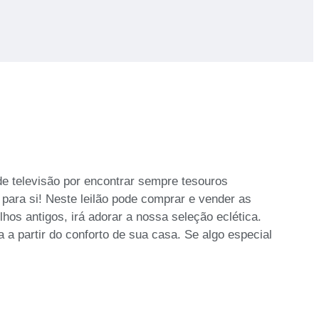
de televisão por encontrar sempre tesouros
 para si! Neste leilão pode comprar e vender as
hos antigos, irá adorar a nossa seleção eclética.
 a partir do conforto de sua casa. Se algo especial