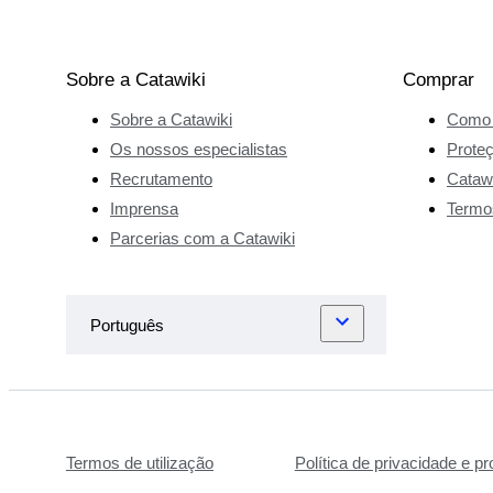
Sobre a Catawiki
Comprar
Sobre a Catawiki
Como 
Os nossos especialistas
Prote
Recrutamento
Catawi
Imprensa
Termo
Parcerias com a Catawiki
Termos de utilização
Política de privacidade e p