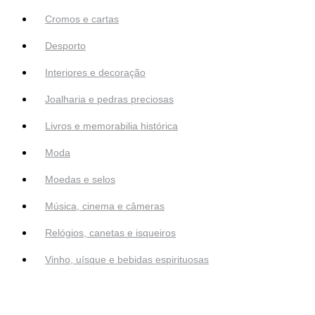
Cromos e cartas
Desporto
Interiores e decoração
Joalharia e pedras preciosas
Livros e memorabilia histórica
Moda
Moedas e selos
Música, cinema e câmeras
Relógios, canetas e isqueiros
Vinho, uísque e bebidas espirituosas