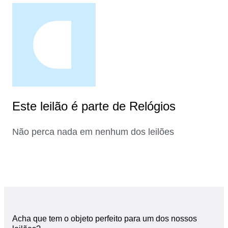
Este leilão é parte de Relógios
Não perca nada em nenhum dos leilões
Acha que tem o objeto perfeito para um dos nossos