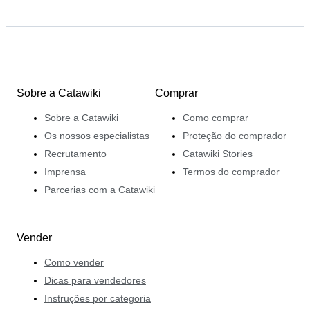
Sobre a Catawiki
Comprar
Sobre a Catawiki
Como comprar
Os nossos especialistas
Proteção do comprador
Recrutamento
Catawiki Stories
Imprensa
Termos do comprador
Parcerias com a Catawiki
Vender
Como vender
Dicas para vendedores
Instruções por categoria