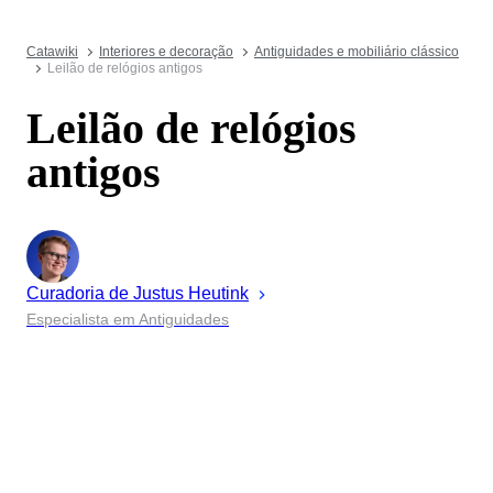
Catawiki
Interiores e decoração
Antiguidades e mobiliário clássico
Leilão de relógios antigos
Leilão de relógios
antigos
Curadoria de
Justus
Heutink
Especialista em Antiguidades