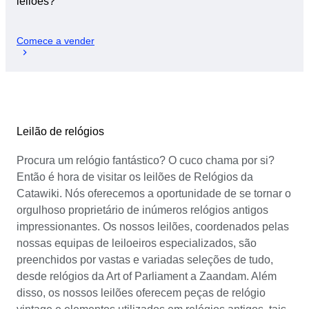
leilões?
Comece a vender
Leilão de relógios
Procura um relógio fantástico? O cuco chama por si?
Então é hora de visitar os leilões de Relógios da
Catawiki. Nós oferecemos a oportunidade de se tornar o
orgulhoso proprietário de inúmeros relógios antigos
impressionantes. Os nossos leilões, coordenados pelas
nossas equipas de leiloeiros especializados, são
preenchidos por vastas e variadas seleções de tudo,
desde relógios da Art of Parliament a Zaandam. Além
disso, os nossos leilões oferecem peças de relógio