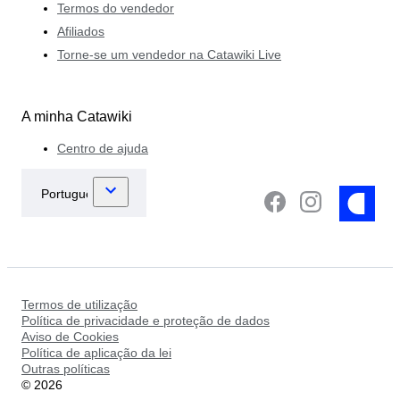
Termos do vendedor
Afiliados
Torne-se um vendedor na Catawiki Live
A minha Catawiki
Centro de ajuda
Termos de utilização
Política de privacidade e proteção de dados
Aviso de Cookies
Política de aplicação da lei
Outras políticas
©
2026