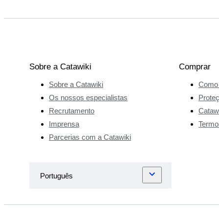
Sobre a Catawiki
Comprar
Sobre a Catawiki
Como 
Os nossos especialistas
Prote
Recrutamento
Catawi
Imprensa
Termo
Parcerias com a Catawiki