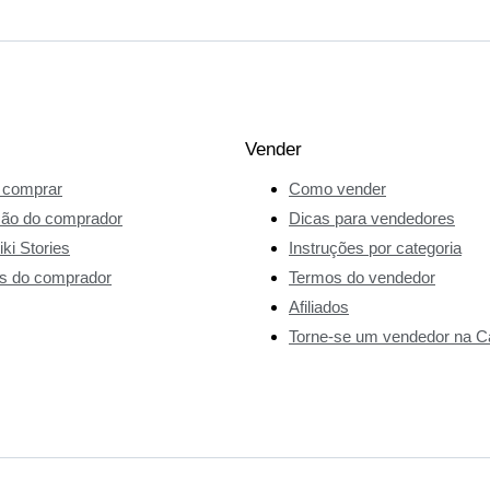
Vender
comprar
Como vender
ção do comprador
Dicas para vendedores
ki Stories
Instruções por categoria
s do comprador
Termos do vendedor
Afiliados
Torne-se um vendedor na Ca