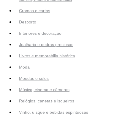
Cromos e cartas
Desporto
Interiores e decoração
Joalharia e pedras preciosas
Livros e memorabilia histórica
Moda
Moedas e selos
Música, cinema e câmeras
Relógios, canetas e isqueiros
Vinho, uísque e bebidas espirituosas