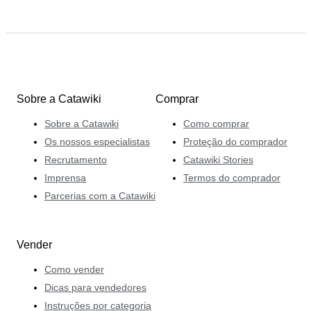
Sobre a Catawiki
Comprar
Sobre a Catawiki
Como comprar
Os nossos especialistas
Proteção do comprador
Recrutamento
Catawiki Stories
Imprensa
Termos do comprador
Parcerias com a Catawiki
Vender
Como vender
Dicas para vendedores
Instruções por categoria