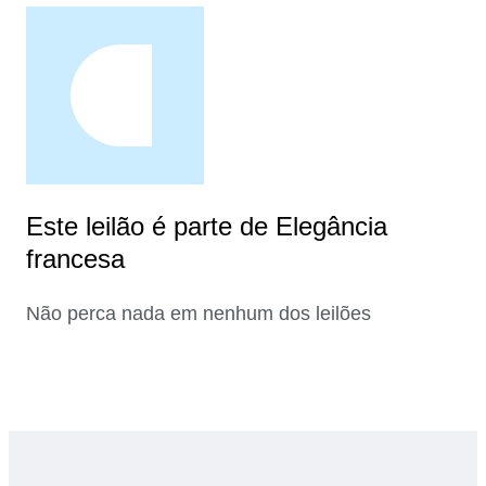
Este leilão é parte de Elegância
francesa
Não perca nada em nenhum dos leilões