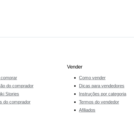
Vender
comprar
Como vender
ção do comprador
Dicas para vendedores
ki Stories
Instruções por categoria
s do comprador
Termos do vendedor
Afiliados