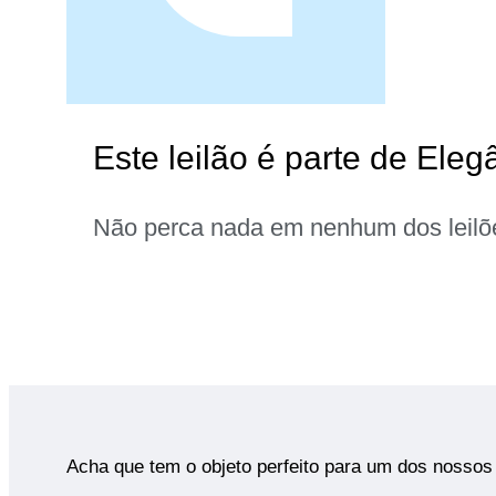
Este leilão é parte de Eleg
Não perca nada em nenhum dos leilõ
Acha que tem o objeto perfeito para um dos nossos 