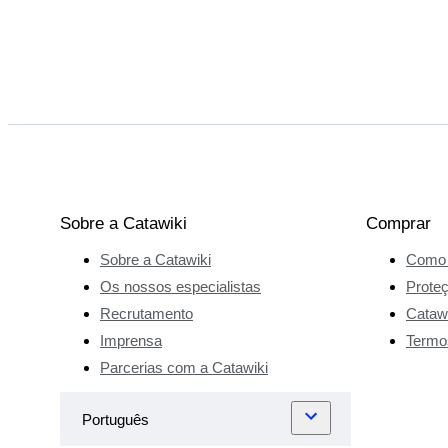
Sobre a Catawiki
Comprar
Sobre a Catawiki
Como 
Os nossos especialistas
Prote
Recrutamento
Catawi
Imprensa
Termo
Parcerias com a Catawiki