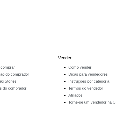
Vender
comprar
Como vender
ção do comprador
Dicas para vendedores
ki Stories
Instruções por categoria
s do comprador
Termos do vendedor
Afiliados
Torne-se um vendedor na Ca