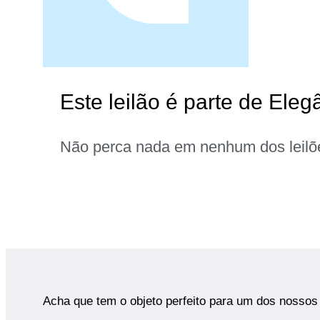
Este leilão é parte de Eleg
Não perca nada em nenhum dos leilõ
Acha que tem o objeto perfeito para um dos nossos 