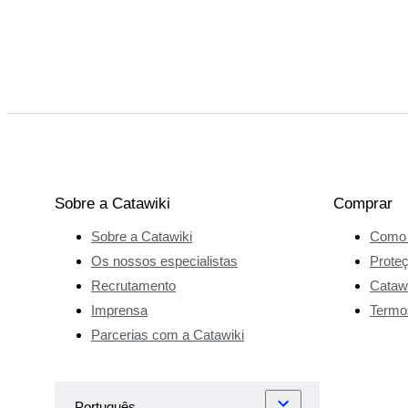
Sobre a Catawiki
Comprar
Sobre a Catawiki
Como 
Os nossos especialistas
Prote
Recrutamento
Catawi
Imprensa
Termo
Parcerias com a Catawiki