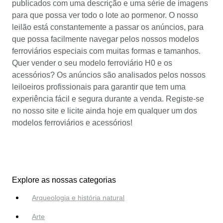
publicados com uma descrição e uma série de imagens
para que possa ver todo o lote ao pormenor. O nosso
leilão está constantemente a passar os anúncios, para
que possa facilmente navegar pelos nossos modelos
ferroviários especiais com muitas formas e tamanhos.
Quer vender o seu modelo ferroviário H0 e os
acessórios? Os anúncios são analisados pelos nossos
leiloeiros profissionais para garantir que tem uma
experiência fácil e segura durante a venda. Registe-se
no nosso site e licite ainda hoje em qualquer um dos
modelos ferroviários e acessórios!
Explore as nossas categorias
Arqueologia e história natural
Arte