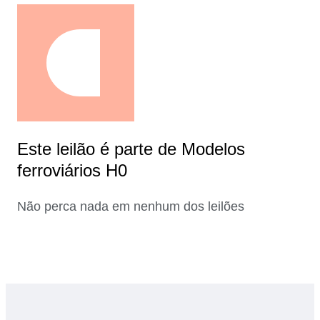
Este leilão é parte de Modelos
ferroviários H0
Não perca nada em nenhum dos leilões