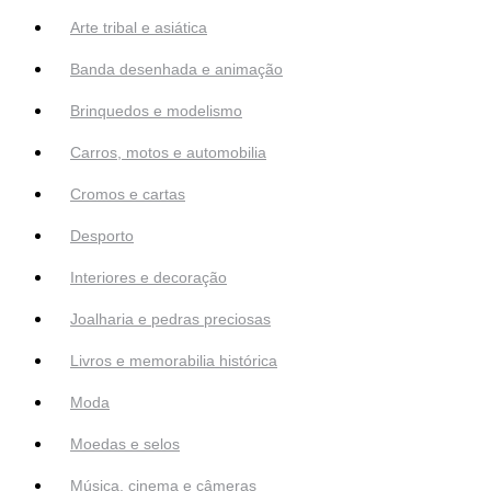
Arte tribal e asiática
Banda desenhada e animação
Brinquedos e modelismo
Carros, motos e automobilia
Cromos e cartas
Desporto
Interiores e decoração
Joalharia e pedras preciosas
Livros e memorabilia histórica
Moda
Moedas e selos
Música, cinema e câmeras