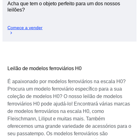
Acha que tem o objeto perfeito para um dos nossos
leilões?
Comece a vender
Leilão de modelos ferroviários H0
É apaixonado por modelos ferroviários na escala H0?
Procura um modelo ferroviário específico para a sua
coleção de modelos H0? O nosso leilão de modelos
ferroviários H0 pode ajudá-lo! Encontrará várias marcas
de modelos ferroviários na escala H0, como
Fleischmann, Liliput e muitas mais. Também
oferecemos uma grande variedade de acessórios para o
seu passatempo. Os modelos ferroviários são