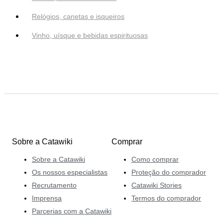
Relógios, canetas e isqueiros
Vinho, uísque e bebidas espirituosas
Sobre a Catawiki
Comprar
Sobre a Catawiki
Como comprar
Os nossos especialistas
Proteção do comprador
Recrutamento
Catawiki Stories
Imprensa
Termos do comprador
Parcerias com a Catawiki