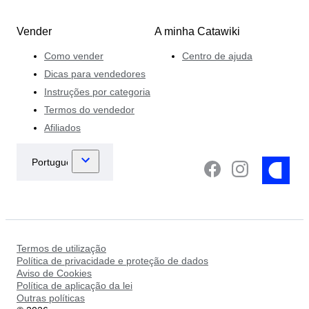
Vender
A minha Catawiki
Como vender
Centro de ajuda
Dicas para vendedores
Instruções por categoria
Termos do vendedor
Afiliados
Termos de utilização
Política de privacidade e proteção de dados
Aviso de Cookies
Política de aplicação da lei
Outras políticas