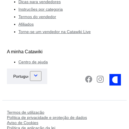
Dicas para vendedores
Instruções por categoria
Termos do vendedor
Afiliados
Torne-se um vendedor na Catawiki Live
A minha Catawiki
Centro de ajuda
Termos de utilização
Política de privacidade e proteção de dados
Aviso de Cookies
Política de aplicação da lei