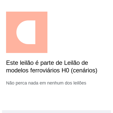
Este leilão é parte de Leilão de
modelos ferroviários H0 (cenários)
Não perca nada em nenhum dos leilões