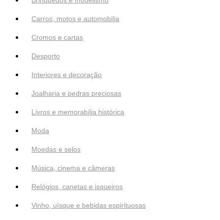
Carros, motos e automobilia
Cromos e cartas
Desporto
Interiores e decoração
Joalharia e pedras preciosas
Livros e memorabilia histórica
Moda
Moedas e selos
Música, cinema e câmeras
Relógios, canetas e isqueiros
Vinho, uísque e bebidas espirituosas