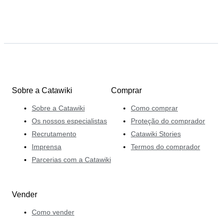
Sobre a Catawiki
Comprar
Sobre a Catawiki
Como comprar
Os nossos especialistas
Proteção do comprador
Recrutamento
Catawiki Stories
Imprensa
Termos do comprador
Parcerias com a Catawiki
Vender
Como vender