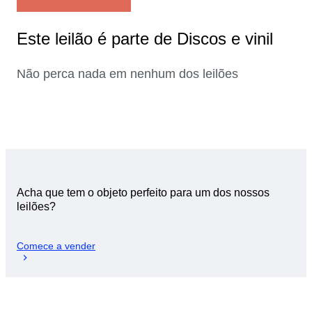
Este leilão é parte de Discos e vinil
Não perca nada em nenhum dos leilões
Acha que tem o objeto perfeito para um dos nossos
leilões?
Comece a vender