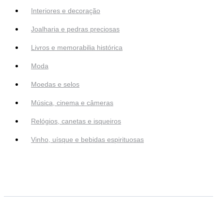
Interiores e decoração
Joalharia e pedras preciosas
Livros e memorabilia histórica
Moda
Moedas e selos
Música, cinema e câmeras
Relógios, canetas e isqueiros
Vinho, uísque e bebidas espirituosas