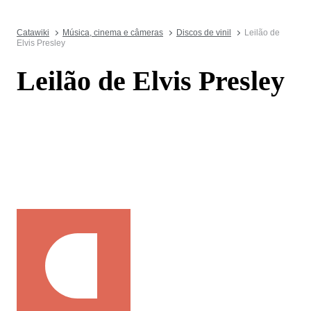
Catawiki
Música, cinema e câmeras
Discos de vinil
Leilão de
Elvis Presley
Leilão de Elvis Presley