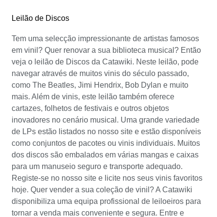
Leilão de Discos
Tem uma selecção impressionante de artistas famosos
em vinil? Quer renovar a sua biblioteca musical? Então
veja o leilão de Discos da Catawiki. Neste leilão, pode
navegar através de muitos vinis do século passado,
como The Beatles, Jimi Hendrix, Bob Dylan e muito
mais. Além de vinis, este leilão também oferece
cartazes, folhetos de festivais e outros objetos
inovadores no cenário musical. Uma grande variedade
de LPs estão listados no nosso site e estão disponíveis
como conjuntos de pacotes ou vinis individuais. Muitos
dos discos são embalados em várias mangas e caixas
para um manuseio seguro e transporte adequado.
Registe-se no nosso site e licite nos seus vinis favoritos
hoje. Quer vender a sua coleção de vinil? A Catawiki
disponibiliza uma equipa profissional de leiloeiros para
tornar a venda mais conveniente e segura. Entre e