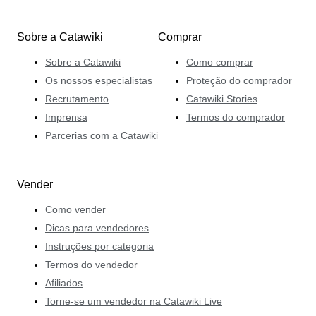
Sobre a Catawiki
Comprar
Sobre a Catawiki
Como comprar
Os nossos especialistas
Proteção do comprador
Recrutamento
Catawiki Stories
Imprensa
Termos do comprador
Parcerias com a Catawiki
Vender
Como vender
Dicas para vendedores
Instruções por categoria
Termos do vendedor
Afiliados
Torne-se um vendedor na Catawiki Live