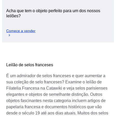
Acha que tem o objeto perfeito para um dos nossos
leilões?
Comece a vender
Leilão de selos franceses
É um admirador de selos franceses e quer aumentar a
sua coleção de selo franceses? Examine o leilão de
Filatelia Francesa na Catawiki e veja selos parisienses
elegantes e objetos de semelhante distinção. Outros
objetos fascinantes nesta categoria incluem artigos de
papelaria francesa e documentos históricos que vão
desde o século 19 até aos dias atuais. Muitos dos selos