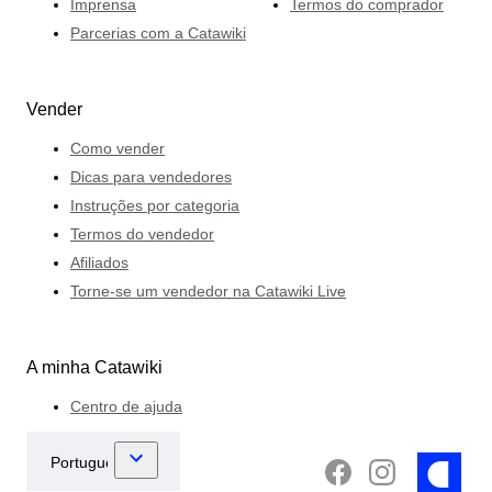
Imprensa
Termos do comprador
Parcerias com a Catawiki
Vender
Como vender
Dicas para vendedores
Instruções por categoria
Termos do vendedor
Afiliados
Torne-se um vendedor na Catawiki Live
A minha Catawiki
Centro de ajuda