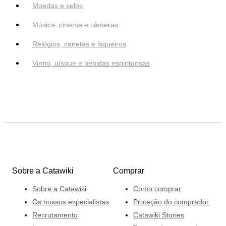
Moedas e selos
Música, cinema e câmeras
Relógios, canetas e isqueiros
Vinho, uísque e bebidas espirituosas
Sobre a Catawiki
Comprar
Sobre a Catawiki
Como comprar
Os nossos especialistas
Proteção do comprador
Recrutamento
Catawiki Stories