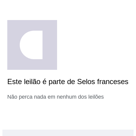
Este leilão é parte de Selos franceses
Não perca nada em nenhum dos leilões