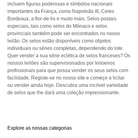
incluem figuras poderosas e símbolos nacionais
importantes da França, como Napoleão III, Ceres
Bordeaux, a flor-de-lis e muito mais. Selos postais
especiais, tais como selos do Mónaco e selos
provinciais também pode ser encontrados no nosso
leilão. Os selos estão disponíveis como objetos
individuais ou séries completas, dependendo do lote.
Quer vender a sua série eclética de selos franceses? Os
nossos leilões são supervisionados por leiloeiros
profissionais para que possa vender os seus selos com
facilidade. Registe-se no nosso site e começe a licitar
ou vender ainda hoje. Descubra uma incrível variedade
de selos que lhe dará uma coleção impressionante.
Explore as nossas categorias