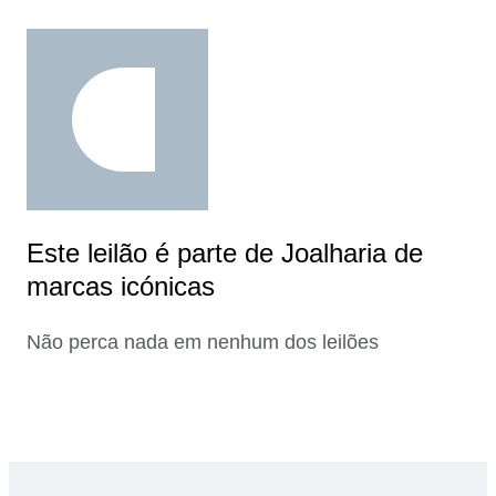
Este leilão é parte de Joalharia de
marcas icónicas
Não perca nada em nenhum dos leilões