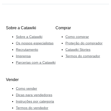
Sobre a Catawiki
Comprar
Sobre a Catawiki
Como comprar
Os nossos especialistas
Proteção do comprador
Recrutamento
Catawiki Stories
Imprensa
Termos do comprador
Parcerias com a Catawiki
Vender
Como vender
Dicas para vendedores
Instruções por categoria
Termos do vendedor