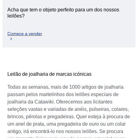
Acha que tem o objeto perfeito para um dos nossos
leilões?
Comece a vender
Leilão de joalharia de marcas icónicas
Todas as semanas, mais de 1000 artigos de joalharia
passam pelos martelinhos dos leilões especiais de
joalharia da Catawiki. Oferecemos aos licitantes
seleções vastas e variadas de anéis, pulseiras, colares,
brincos, pérolas e pregadeiras. Quer esteja à procura de
um anel de prata, uma pregadeira de ouro ou um colar
antigo, irá encontrá-lo nos nossos leilões. Se procura