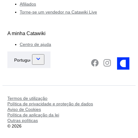
Afiliados
Torne-se um vendedor na Catawiki Live
A minha Catawiki
Centro de ajuda
Termos de utilização
Política de privacidade e proteção de dados
Aviso de Cookies
Política de aplicação da lei
Outras políticas
©
2026