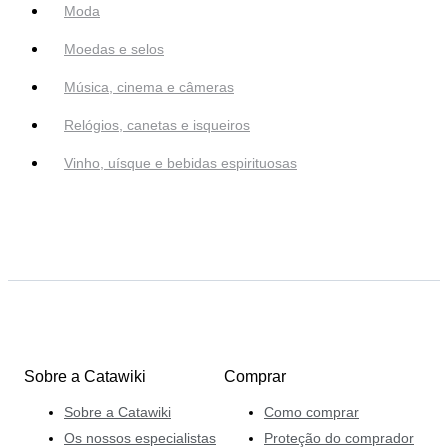
Moda
Moedas e selos
Música, cinema e câmeras
Relógios, canetas e isqueiros
Vinho, uísque e bebidas espirituosas
Sobre a Catawiki
Comprar
Sobre a Catawiki
Como comprar
Os nossos especialistas
Proteção do comprador