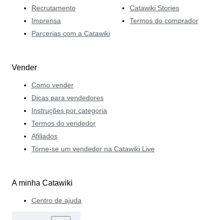
Recrutamento
Catawiki Stories
Imprensa
Termos do comprador
Parcerias com a Catawiki
Vender
Como vender
Dicas para vendedores
Instruções por categoria
Termos do vendedor
Afiliados
Torne-se um vendedor na Catawiki Live
A minha Catawiki
Centro de ajuda