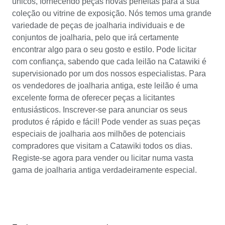
únicos, fornecendo peças novas perfeitas para a sua
coleção ou vitrine de exposição. Nós temos uma grande
variedade de peças de joalharia individuais e de
conjuntos de joalharia, pelo que irá certamente
encontrar algo para o seu gosto e estilo. Pode licitar
com confiança, sabendo que cada leilão na Catawiki é
supervisionado por um dos nossos especialistas. Para
os vendedores de joalharia antiga, este leilão é uma
excelente forma de oferecer peças a licitantes
entusiásticos. Inscrever-se para anunciar os seus
produtos é rápido e fácil! Pode vender as suas peças
especiais de joalharia aos milhões de potenciais
compradores que visitam a Catawiki todos os dias.
Registe-se agora para vender ou licitar numa vasta
gama de joalharia antiga verdadeiramente especial.