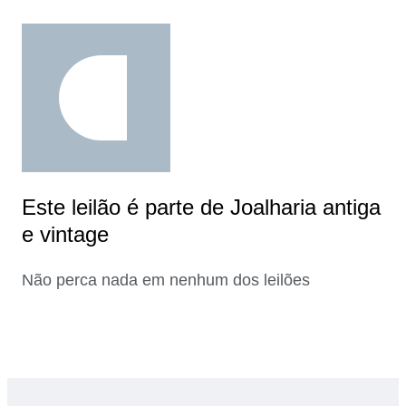
Este leilão é parte de Joalharia antiga
e vintage
Não perca nada em nenhum dos leilões