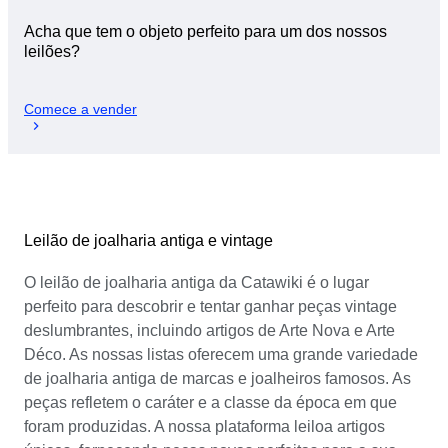
Acha que tem o objeto perfeito para um dos nossos
leilões?
Comece a vender
Leilão de joalharia antiga e vintage
O leilão de joalharia antiga da Catawiki é o lugar
perfeito para descobrir e tentar ganhar peças vintage
deslumbrantes, incluindo artigos de Arte Nova e Arte
Déco. As nossas listas oferecem uma grande variedade
de joalharia antiga de marcas e joalheiros famosos. As
peças refletem o caráter e a classe da época em que
foram produzidas. A nossa plataforma leiloa artigos