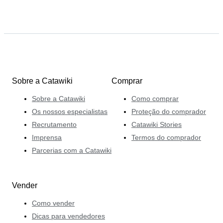
Sobre a Catawiki
Comprar
Sobre a Catawiki
Como comprar
Os nossos especialistas
Proteção do comprador
Recrutamento
Catawiki Stories
Imprensa
Termos do comprador
Parcerias com a Catawiki
Vender
Como vender
Dicas para vendedores