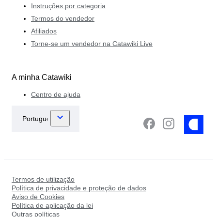
Instruções por categoria
Termos do vendedor
Afiliados
Torne-se um vendedor na Catawiki Live
A minha Catawiki
Centro de ajuda
Termos de utilização
Política de privacidade e proteção de dados
Aviso de Cookies
Política de aplicação da lei
Outras políticas