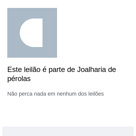
Este leilão é parte de Joalharia de
pérolas
Não perca nada em nenhum dos leilões