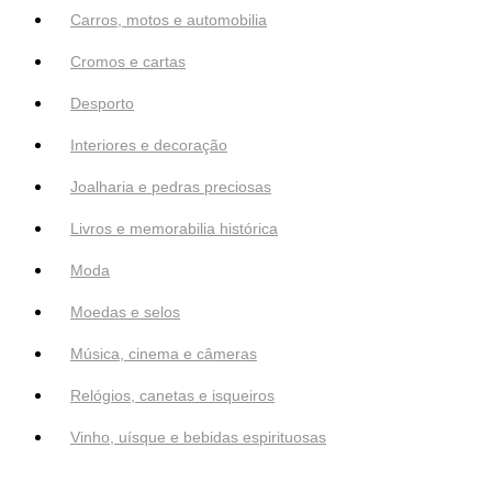
Carros, motos e automobilia
Cromos e cartas
Desporto
Interiores e decoração
Joalharia e pedras preciosas
Livros e memorabilia histórica
Moda
Moedas e selos
Música, cinema e câmeras
Relógios, canetas e isqueiros
Vinho, uísque e bebidas espirituosas