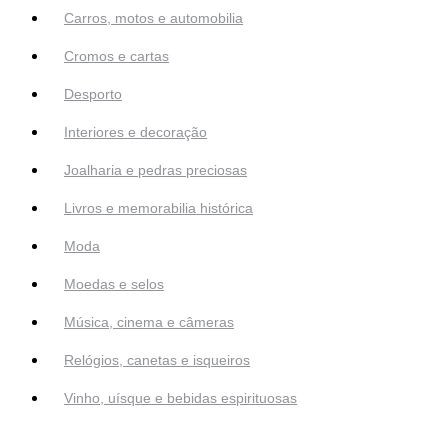
Carros, motos e automobilia
Cromos e cartas
Desporto
Interiores e decoração
Joalharia e pedras preciosas
Livros e memorabilia histórica
Moda
Moedas e selos
Música, cinema e câmeras
Relógios, canetas e isqueiros
Vinho, uísque e bebidas espirituosas