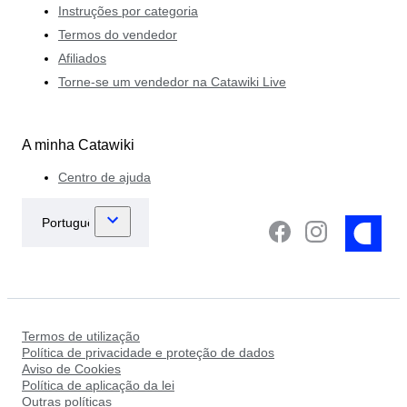
Instruções por categoria
Termos do vendedor
Afiliados
Torne-se um vendedor na Catawiki Live
A minha Catawiki
Centro de ajuda
Termos de utilização
Política de privacidade e proteção de dados
Aviso de Cookies
Política de aplicação da lei
Outras políticas