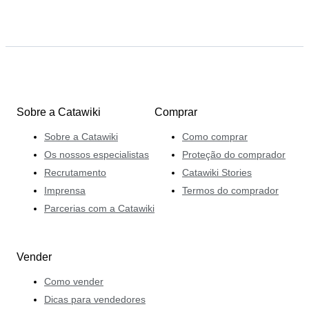
Sobre a Catawiki
Comprar
Sobre a Catawiki
Como comprar
Os nossos especialistas
Proteção do comprador
Recrutamento
Catawiki Stories
Imprensa
Termos do comprador
Parcerias com a Catawiki
Vender
Como vender
Dicas para vendedores