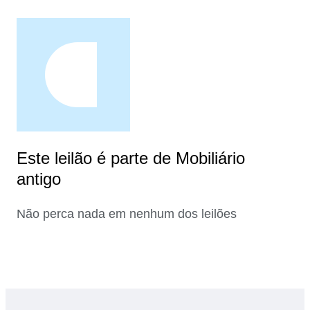
Este leilão é parte de Mobiliário
antigo
Não perca nada em nenhum dos leilões