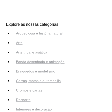
Explore as nossas categorias
Arqueologia e história natural
Arte
Arte tribal e asiática
Banda desenhada e animação
Brinquedos e modelismo
Carros, motos e automobilia
Cromos e cartas
Desporto
Interiores e decoração