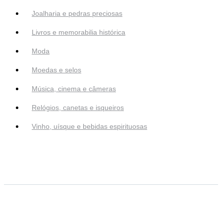
Joalharia e pedras preciosas
Livros e memorabilia histórica
Moda
Moedas e selos
Música, cinema e câmeras
Relógios, canetas e isqueiros
Vinho, uísque e bebidas espirituosas