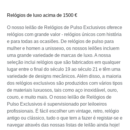
Relógios de luxo acima de 1500 €
O nosso leilão de Relógios de Pulso Exclusivos oferece
relógios com grande valor - relógios únicos com história
e para todas as ocasiões. De relógios de pulso para
mulher e homen a unissexo, os nossos leilões incluem
uma grande variedade de marcas de luxo. A nossa
seleção inclui relógios que são fabricados em qualquer
lugar entre o final do século 19 ao século 21 e têm uma
variedade de designs mecânicos. Além disso, a maioria
dos relógios exclusivos são produzidos com vários tipos
de materiais luxuosos, tais como aço inoxidável, ouro,
couro, e muito mais. O nosso leilão de Relógios de
Pulso Exclusivos é supervisionado por leiloeiros
profissionais. É fácil escolher um vintage, retro, relógio
antigo ou clássico, tudo o que tem a fazer é registar-se e
navegar através das nossas listas de leilão ainda hoje!