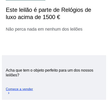
Este leilão é parte de Relógios de
luxo acima de 1500 €
Não perca nada em nenhum dos leilões
Acha que tem o objeto perfeito para um dos nossos
leilões?
Comece a vender