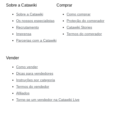
Sobre a Catawiki
Comprar
Sobre a Catawiki
Como comprar
Os nossos especialistas
Proteção do comprador
Recrutamento
Catawiki Stories
Imprensa
Termos do comprador
Parcerias com a Catawiki
Vender
Como vender
Dicas para vendedores
Instruções por categoria
Termos do vendedor
Afiliados
Torne-se um vendedor na Catawiki Live