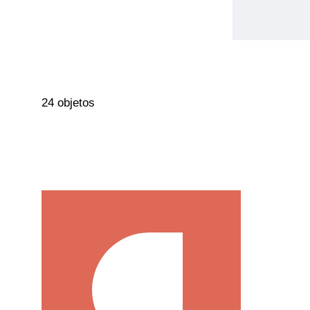
24 objetos