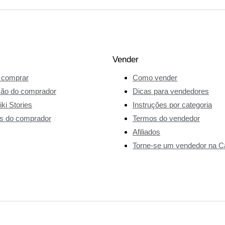
Vender
comprar
Como vender
ção do comprador
Dicas para vendedores
ki Stories
Instruções por categoria
s do comprador
Termos do vendedor
Afiliados
Torne-se um vendedor na Ca