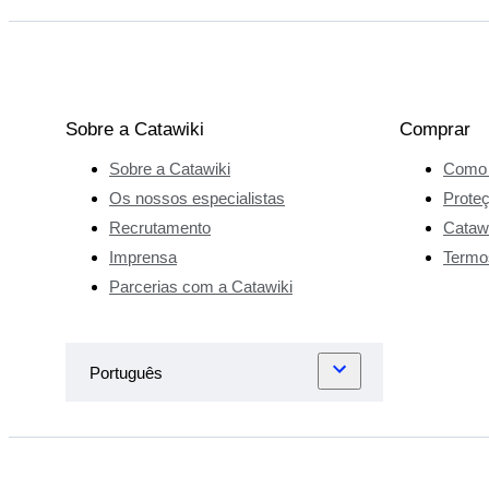
Sobre a Catawiki
Comprar
Sobre a Catawiki
Como 
Os nossos especialistas
Prote
Recrutamento
Catawi
Imprensa
Termo
Parcerias com a Catawiki