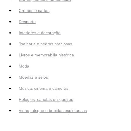
Cromos e cartas
Desporto
Interiores e decoração
Joalharia e pedras preciosas
Livros e memorabilia histórica
Moda
Moedas e selos
Música, cinema e câmeras
Relógios, canetas e isqueiros
Vinho, uísque e bebidas espirituosas