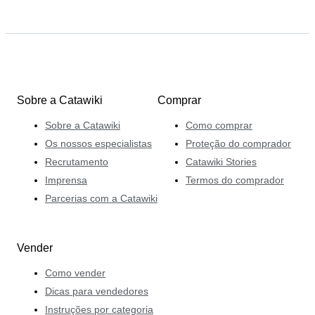
Sobre a Catawiki
Comprar
Sobre a Catawiki
Como comprar
Os nossos especialistas
Proteção do comprador
Recrutamento
Catawiki Stories
Imprensa
Termos do comprador
Parcerias com a Catawiki
Vender
Como vender
Dicas para vendedores
Instruções por categoria