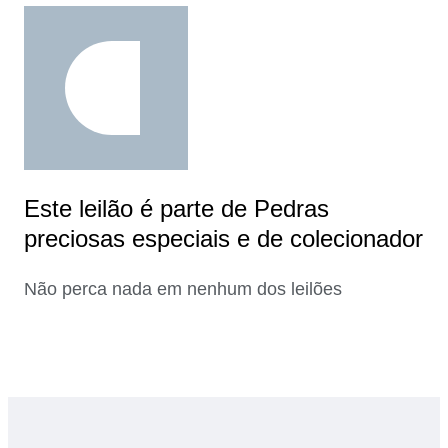
Este leilão é parte de Pedras
preciosas especiais e de colecionador
Não perca nada em nenhum dos leilões