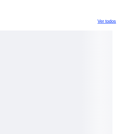
Ver todos