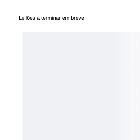
Leilões a terminar em breve