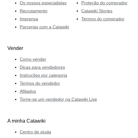
Os nossos especialistas
Proteção do comprador
Recrutamento
Catawiki Stories
Imprensa
Termos do comprador
Parcerias com a Catawiki
Vender
Como vender
Dicas para vendedores
Instruções por categoria
Termos do vendedor
Afiliados
Torne-se um vendedor na Catawiki Live
A minha Catawiki
Centro de ajuda