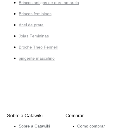
Brincos antigos de ouro amarelo
Brincos femininos
Anel de prata
Joias Femininas
Broche Theo Fennell
pingente masculino
Sobre a Catawiki
Comprar
Sobre a Catawiki
Como comprar