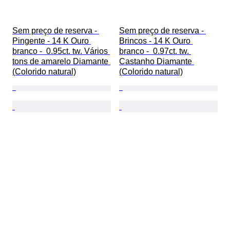
Sem preço de reserva - 
Sem preço de reserva - 
Pingente - 14 K Ouro 
Brincos - 14 K Ouro 
branco -  0.95ct. tw. Vários 
branco -  0.97ct. tw. 
tons de amarelo Diamante 
Castanho Diamante 
(Colorido natural)
(Colorido natural)