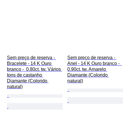
Sem preço de reserva - 
Sem preço de reserva - 
Bracelete - 14 K Ouro 
Anel - 14 K Ouro branco -  
branco -  0.80ct. tw. Vários 
0.90ct. tw. Amarelo 
tons de castanho 
Diamante (Colorido 
Diamante (Colorido 
natural)
natural)