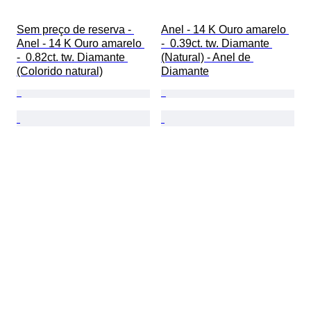
Sem preço de reserva - 
Anel - 14 K Ouro amarelo 
Anel - 14 K Ouro amarelo 
-  0.39ct. tw. Diamante 
-  0.82ct. tw. Diamante 
(Natural) - Anel de 
(Colorido natural)
Diamante