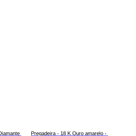
Diamante 
Pregadeira - 18 K Ouro amarelo - 