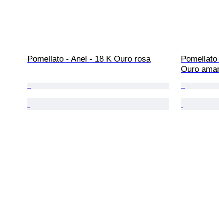
Pomellato - Anel - 18 K Ouro rosa
Pomellato 
Ouro amar