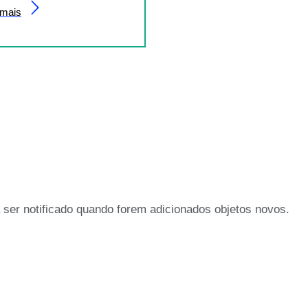
 mais
ser notificado quando forem adicionados objetos novos.