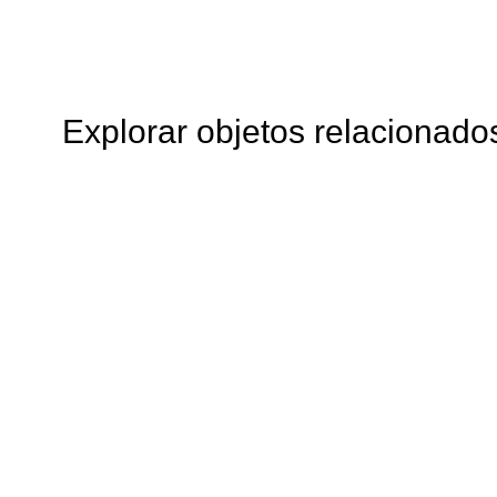
Explorar objetos relacionado