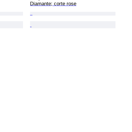
Diamante; corte rose