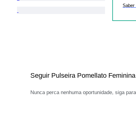
Saber
Seguir Pulseira Pomellato Feminina
Nunca perca nenhuma oportunidade, siga para 