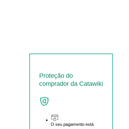
Proteção do
comprador da Catawiki
O seu pagamento está